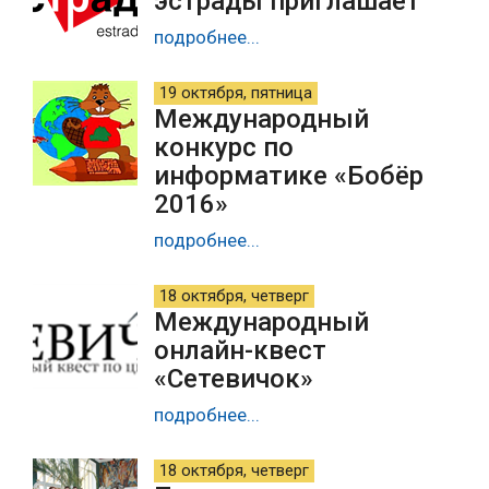
эстрады приглашает
подробнее...
19 октября, пятница
Международный
конкурс по
информатике «Бобёр
2016»
подробнее...
18 октября, четверг
Международный
онлайн-квест
«Сетевичок»
подробнее...
18 октября, четверг