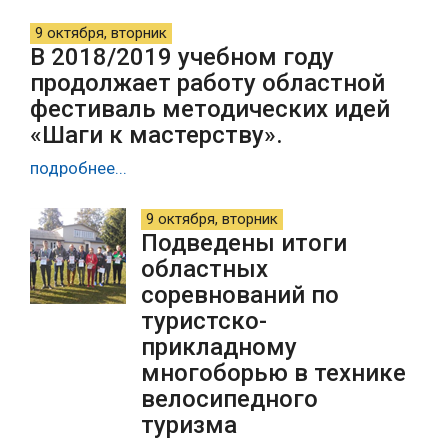
9 октября, вторник
В 2018/2019 учебном году
продолжает работу областной
фестиваль методических идей
«Шаги к мастерству».
подробнее...
9 октября, вторник
Подведены итоги
областных
соревнований по
туристско-
прикладному
многоборью в технике
велосипедного
туризма