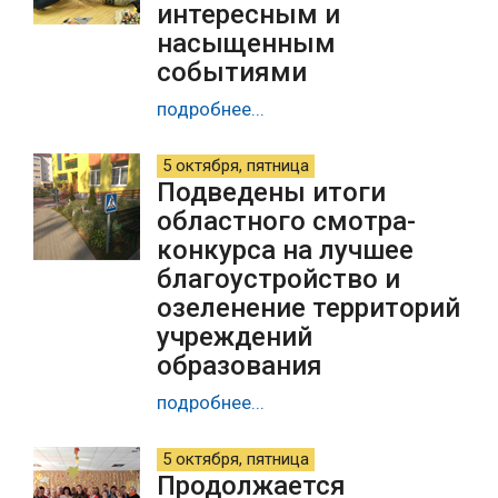
интересным и
насыщенным
событиями
подробнее...
5 октября, пятница
Подведены итоги
областного смотра-
конкурса на лучшее
благоустройство и
озеленение территорий
учреждений
образования
подробнее...
5 октября, пятница
Продолжается