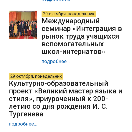
29 октября, понедельник
Международный
семинар «Интеграция в
рынок труда учащихся
вспомогательных
школ-интернатов»
подробнее...
29 октября, понедельник
Культурно-образовательный
проект «Великий мастер языка и
стиля», приуроченный к 200-
летию со дня рождения И. С.
Тургенева
подробнее...