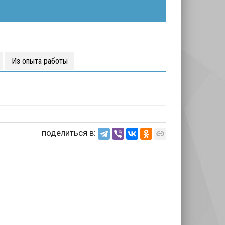
Из опыта работы
поделиться в: