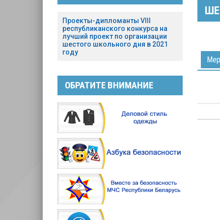
ШЕ
Проекты-дипломанты VIII
республиканского конкурса на
лучший проект по организации
шестого школьного дня в 2021
году
Мер
ОБРАТИТЕ ВНИМАНИЕ