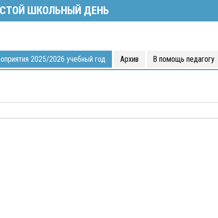
СТОЙ ШКОЛЬНЫЙ ДЕНЬ
оприятия 2025/2026 учебный год
Архив
В помощь педагогу