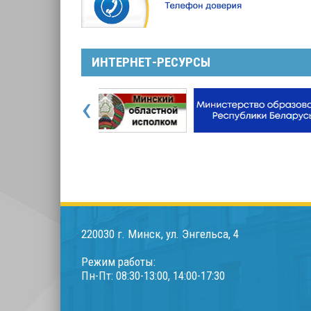
ИНТЕРНЕТ-РЕСУРСЫ
‹
220030 г. Минск, ул. Энгельса, 4
Режим работы:
Пн-Пт: 08:30-13:00, 14:00-17:30