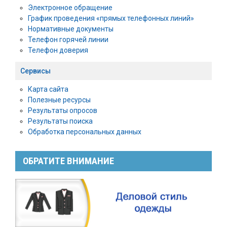
Электронное обращение
График проведения «прямых телефонных линий»
Нормативные документы
Телефон горячей линии
Телефон доверия
Сервисы
Карта сайта
Полезные ресурсы
Результаты опросов
Результаты поиска
Обработка персональных данных
ОБРАТИТЕ ВНИМАНИЕ