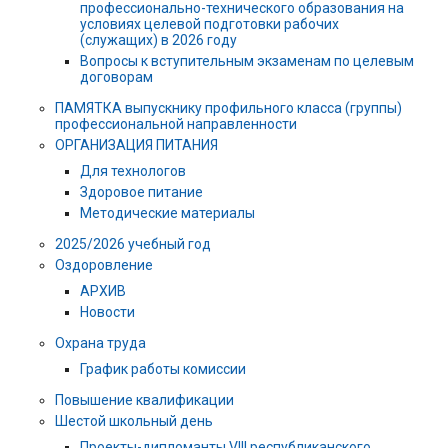
профессионально-технического образования на
условиях целевой подготовки рабочих
(служащих) в 2026 году
Вопросы к вступительным экзаменам по целевым
договорам
ПАМЯТКА выпускнику профильного класса (группы)
профессиональной направленности
ОРГАНИЗАЦИЯ ПИТАНИЯ
Для технологов
Здоровое питание
Методические материалы
2025/2026 учебный год
Оздоровление
АРХИВ
Новости
Охрана труда
График работы комиссии
Повышение квалификации
Шестой школьный день
Проекты-дипломанты VIII республиканского