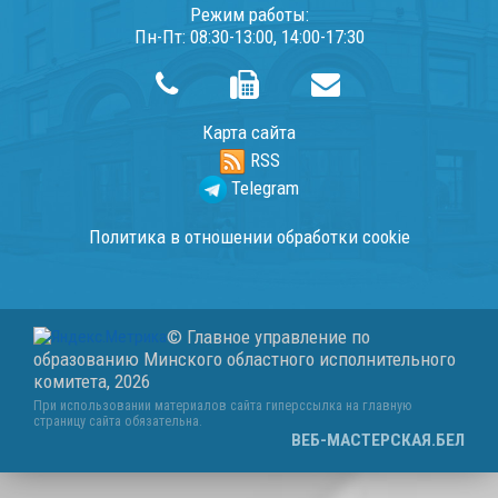
Режим работы:
Пн-Пт: 08:30-13:00, 14:00-17:30
Карта сайта
RSS
Telegram
Политика в отношении обработки cookie
© Главное управление по
образованию Минского областного исполнительного
комитета,
2026
При использовании материалов сайта гиперссылка на главную
страницу сайта обязательна.
ВЕБ-МАСТЕРСКАЯ.БЕЛ