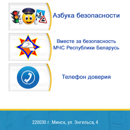
220030 г. Минск, ул. Энгельса, 4