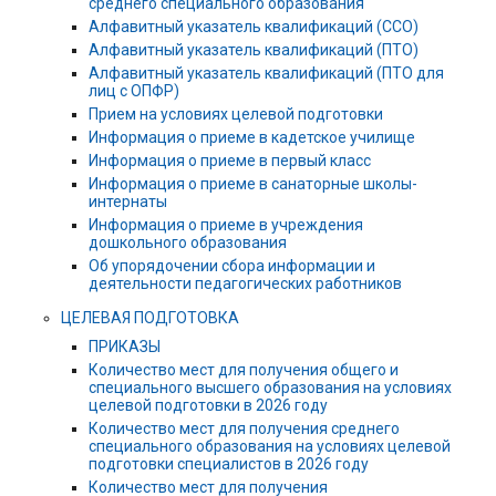
среднего специального образования
Алфавитный указатель квалификаций (ССО)
Алфавитный указатель квалификаций (ПТО)
Алфавитный указатель квалификаций (ПТО для
лиц с ОПФР)
Прием на условиях целевой подготовки
Информация о приеме в кадетское училище
Информация о приеме в первый класс
Информация о приеме в санаторные школы-
интернаты
Информация о приеме в учреждения
дошкольного образования
Об упорядочении сбора информации и
деятельности педагогических работников
ЦЕЛЕВАЯ ПОДГОТОВКА
ПРИКАЗЫ
Количество мест для получения общего и
специального высшего образования на условиях
целевой подготовки в 2026 году
Количество мест для получения среднего
специального образования на условиях целевой
подготовки специалистов в 2026 году
Количество мест для получения