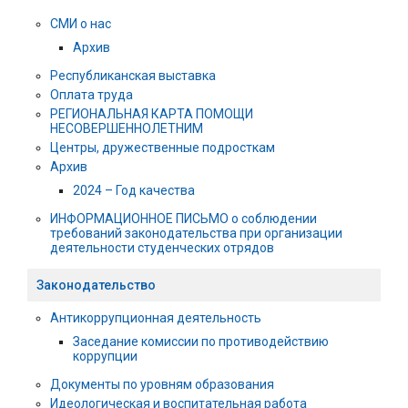
СМИ о нас
Архив
Республиканская выставка
Оплата труда
РЕГИОНАЛЬНАЯ КАРТА ПОМОЩИ
НЕСОВЕРШЕННОЛЕТНИМ
Центры, дружественные подросткам
Архив
2024 – Год качества
ИНФОРМАЦИОННОЕ ПИСЬМО о соблюдении
требований законодательства при организации
деятельности студенческих отрядов
Законодательство
Антикоррупционная деятельность
Заседание комиссии по противодействию
коррупции
Документы по уровням образования
Идеологическая и воспитательная работа