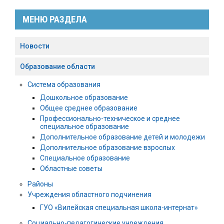
МЕНЮ РАЗДЕЛА
Новости
Образование области
Система образования
Дошкольное образование
Общее среднее образование
Профессионально-техническое и среднее
специальное образование
Дополнительное образование детей и молодежи
Дополнительное образование взрослых
Специальное образование
Областные советы
Районы
Учреждения областного подчинения
ГУО «Вилейская специальная школа-интернат»
Социально-педагогические учреждения