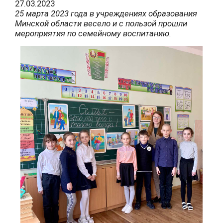
27.03.2023
25 марта 2023 года в учреждениях образования
Минской области весело и с пользой прошли
мероприятия по семейному воспитанию.