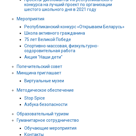
конкурса на лучший проект по организации
шестого школьного дня в 2021 году
Мероприятия
Республиканский конкурс «Открываем Беларусь»
Школа активного гражданина
75 лет Великой Победе
Спортивно-массовая, физкультурно-
оздоровительная работа
Акция "Наши дети"
Попечительский совет
Минщина приглашает
Виртуальные музеи
Методическое обеспечение
Stop Spice
Азбука безопасности
Образовательный туризм
Гуманитарное сотрудничество
Обучающие мероприятия
Контакты