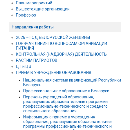
План мероприятий
Вышестоящие организации
Профсоюз
Направления работы
2026 – ГОД БЕЛОРУССКОЙ ЖЕНЩИНЫ
ГОРЯЧАЯ ЛИНИЯ ПО ВОПРОСАМ ОРГАНИЗАЦИИ
ПИТАНИЯ
КОНТРОЛЬНАЯ (НАДЗОРНАЯ) ДЕЯТЕЛЬНОСТЬ
РАСТИМ ПАТРИОТОВ
ЦТ и ЦЭ
ПРИЕМ В УЧРЕЖДЕНИЯ ОБРАЗОВАНИЯ
Национальная система квалификаций Республики
Беларусь
Профессиональное образование в Беларуси
Перечень учреждений образования,
реализующих образовательные программы
профессионально-технического и среднего
специального образования
Информация о приеме в учреждения
образования, реализующие образовательные
программы профессионально-технического и