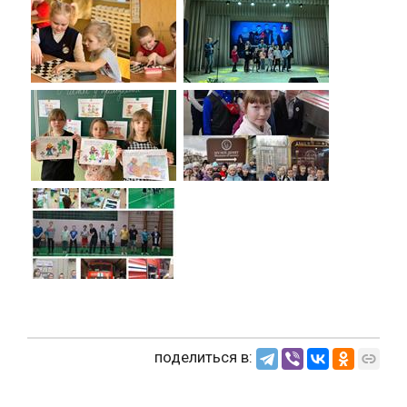
поделиться в: