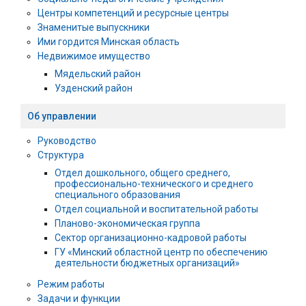
Центры компетенций и ресурсные центры
Знаменитые выпускники
Ими гордится Минская область
Недвижимое имущество
Мядельский район
Узденский район
Об управлении
Руководство
Структура
Отдел дошкольного, общего среднего,
профессионально-технического и среднего
специального образования
Отдел социальной и воспитательной работы
Планово-экономическая группа
Сектор организационно-кадровой работы
ГУ «Минский областной центр по обеспечению
деятельности бюджетных организаций»
Режим работы
Задачи и функции