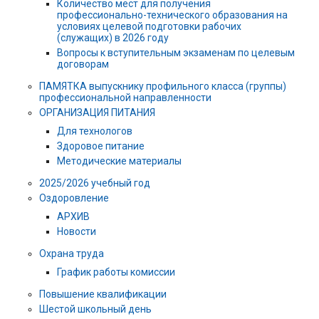
Количество мест для получения
профессионально-технического образования на
условиях целевой подготовки рабочих
(служащих) в 2026 году
Вопросы к вступительным экзаменам по целевым
договорам
ПАМЯТКА выпускнику профильного класса (группы)
профессиональной направленности
ОРГАНИЗАЦИЯ ПИТАНИЯ
Для технологов
Здоровое питание
Методические материалы
2025/2026 учебный год
Оздоровление
АРХИВ
Новости
Охрана труда
График работы комиссии
Повышение квалификации
Шестой школьный день