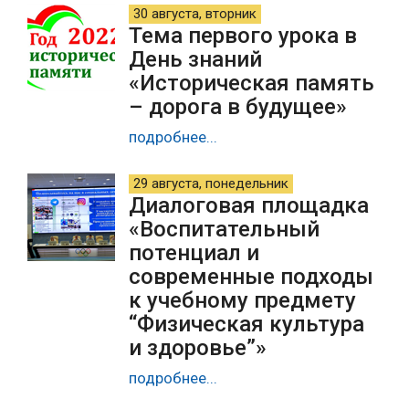
30 августа, вторник
Тема первого урока в
День знаний
«Историческая память
– дорога в будущее»
подробнее...
29 августа, понедельник
Диалоговая площадка
«Воспитательный
потенциал и
современные подходы
к учебному предмету
“Физическая культура
и здоровье”»
подробнее...