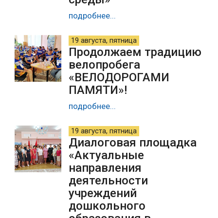
подробнее...
19 августа, пятница
Продолжаем традицию
велопробега
«ВЕЛОДОРОГАМИ
ПАМЯТИ»!
подробнее...
19 августа, пятница
Диалоговая площадка
«Актуальные
направления
деятельности
учреждений
дошкольного