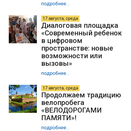
подробнее...
17 августа, среда
Диалоговая площадка
«Современный ребенок
в цифровом
пространстве: новые
возможности или
вызовы»
подробнее...
17 августа, среда
Продолжаем традицию
велопробега
«ВЕЛОДОРОГАМИ
ПАМЯТИ»!
подробнее...