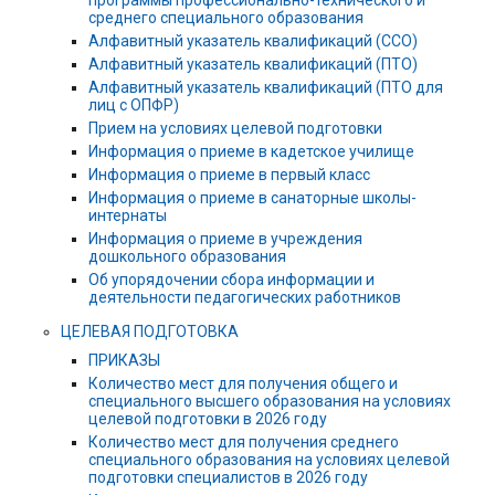
среднего специального образования
Алфавитный указатель квалификаций (ССО)
Алфавитный указатель квалификаций (ПТО)
Алфавитный указатель квалификаций (ПТО для
лиц с ОПФР)
Прием на условиях целевой подготовки
Информация о приеме в кадетское училище
Информация о приеме в первый класс
Информация о приеме в санаторные школы-
интернаты
Информация о приеме в учреждения
дошкольного образования
Об упорядочении сбора информации и
деятельности педагогических работников
ЦЕЛЕВАЯ ПОДГОТОВКА
ПРИКАЗЫ
Количество мест для получения общего и
специального высшего образования на условиях
целевой подготовки в 2026 году
Количество мест для получения среднего
специального образования на условиях целевой
подготовки специалистов в 2026 году