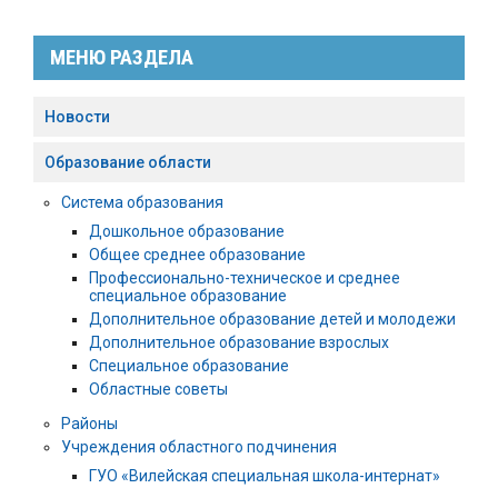
МЕНЮ РАЗДЕЛА
Новости
Образование области
Система образования
Дошкольное образование
Общее среднее образование
Профессионально-техническое и среднее
специальное образование
Дополнительное образование детей и молодежи
Дополнительное образование взрослых
Специальное образование
Областные советы
Районы
Учреждения областного подчинения
ГУО «Вилейская специальная школа-интернат»