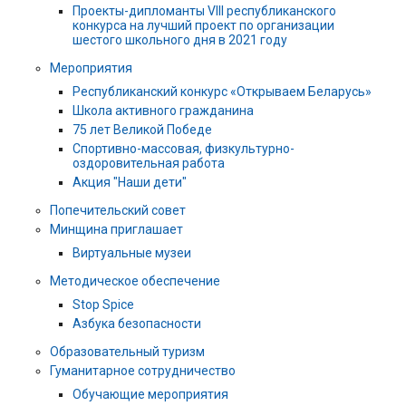
Проекты-дипломанты VIII республиканского
конкурса на лучший проект по организации
шестого школьного дня в 2021 году
Мероприятия
Республиканский конкурс «Открываем Беларусь»
Школа активного гражданина
75 лет Великой Победе
Спортивно-массовая, физкультурно-
оздоровительная работа
Акция "Наши дети"
Попечительский совет
Минщина приглашает
Виртуальные музеи
Методическое обеспечение
Stop Spice
Азбука безопасности
Образовательный туризм
Гуманитарное сотрудничество
Обучающие мероприятия