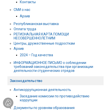
Контакты
СМИ о нас
Архив
Республиканская выставка
Оплата труда
РЕГИОНАЛЬНАЯ КАРТА ПОМОЩИ
НЕСОВЕРШЕННОЛЕТНИМ
Центры, дружественные подросткам
Архив
2024 – Год качества
ИНФОРМАЦИОННОЕ ПИСЬМО о соблюдении
требований законодательства при организации
деятельности студенческих отрядов
Законодательство
Антикоррупционная деятельность
Заседание комиссии по противодействию
коррупции
Документы по уровням образования