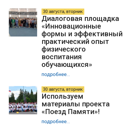
30 августа, вторник
Диалоговая площадка
«Инновационные
формы и эффективный
практический опыт
физического
воспитания
обучающихся»
подробнее...
30 августа, вторник
Используем
материалы проекта
«Поезд Памяти»!
подробнее...