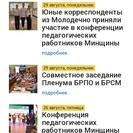
29 августа, понедельник
Юные корреспонденты
из Молодечно приняли
участие в конференции
педагогических
работников Минщины
подробнее...
29 августа, понедельник
Совместное заседание
Пленума БРПО и БРСМ
подробнее...
26 августа, пятница
Конференция
педагогических
работников Минщины