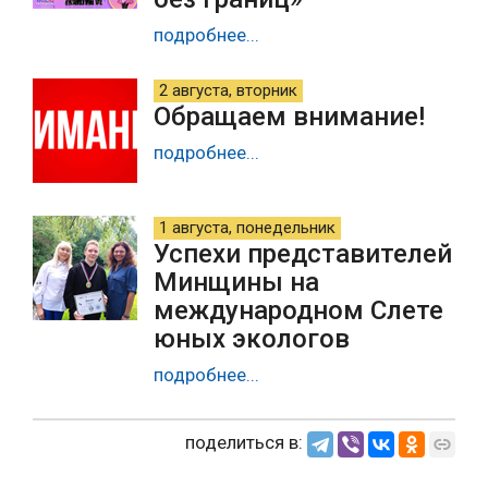
подробнее...
2 августа, вторник
Обращаем внимание!
подробнее...
1 августа, понедельник
Успехи представителей
Минщины на
международном Слете
юных экологов
подробнее...
поделиться в: