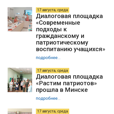
17 августа, среда
Диалоговая площадка
«Современные
подходы к
гражданскому и
патриотическому
воспитанию учащихся»
подробнее...
17 августа, среда
Диалоговая площадка
«Растим патриотов»
прошла в Минске
подробнее...
17 августа, среда