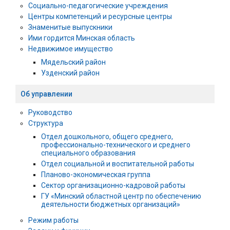
Социально-педагогические учреждения
Центры компетенций и ресурсные центры
Знаменитые выпускники
Ими гордится Минская область
Недвижимое имущество
Мядельский район
Узденский район
Об управлении
Руководство
Структура
Отдел дошкольного, общего среднего,
профессионально-технического и среднего
специального образования
Отдел социальной и воспитательной работы
Планово-экономическая группа
Сектор организационно-кадровой работы
ГУ «Минский областной центр по обеспечению
деятельности бюджетных организаций»
Режим работы