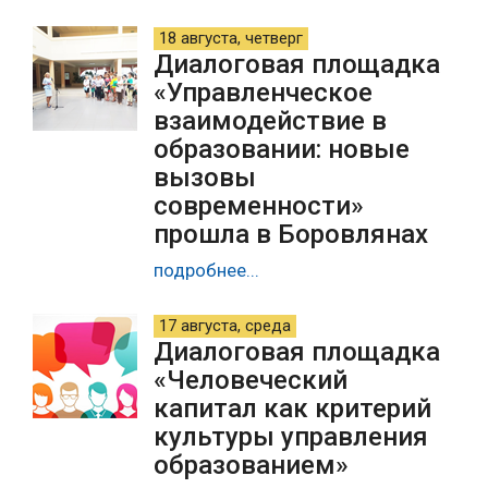
18 августа, четверг
Диалоговая площадка
«Управленческое
взаимодействие в
образовании: новые
вызовы
современности»
прошла в Боровлянах
подробнее...
17 августа, среда
Диалоговая площадка
«Человеческий
капитал как критерий
культуры управления
образованием»