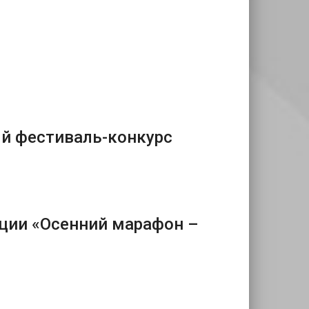
й фестиваль-конкурс
ции «Осенний марафон –