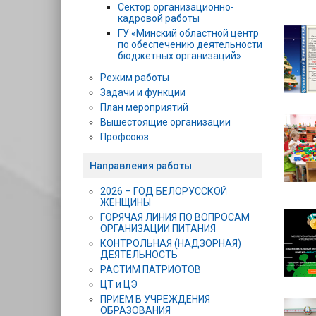
Сектор организационно-
кадровой работы
ГУ «Минский областной центр
по обеспечению деятельности
бюджетных организаций»
Режим работы
Задачи и функции
План мероприятий
Вышестоящие организации
Профсоюз
Направления работы
2026 – ГОД БЕЛОРУССКОЙ
ЖЕНЩИНЫ
ГОРЯЧАЯ ЛИНИЯ ПО ВОПРОСАМ
ОРГАНИЗАЦИИ ПИТАНИЯ
КОНТРОЛЬНАЯ (НАДЗОРНАЯ)
ДЕЯТЕЛЬНОСТЬ
РАСТИМ ПАТРИОТОВ
ЦТ и ЦЭ
ПРИЕМ В УЧРЕЖДЕНИЯ
ОБРАЗОВАНИЯ