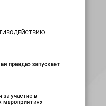
ОТИВОДЕЙСТВИЮ
ая правда» запускает
 за участие в
х мероприятиях