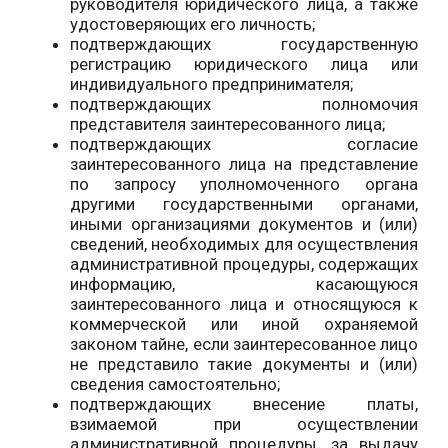
руководителя юридического лица, а также
удостоверяющих его личность;
подтверждающих государственную
регистрацию юридического лица или
индивидуального предпринимателя;
подтверждающих полномочия
представителя заинтересованного лица;
подтверждающих согласие
заинтересованного лица на представление
по запросу уполномоченного органа
другими государственными органами,
иными организациями документов и (или)
сведений, необходимых для осуществления
административной процедуры, содержащих
информацию, касающуюся
заинтересованного лица и относящуюся к
коммерческой или иной охраняемой
законом тайне, если заинтересованное лицо
не представило такие документы и (или)
сведения самостоятельно;
подтверждающих внесение платы,
взимаемой при осуществлении
административной процедуры, за выдачу