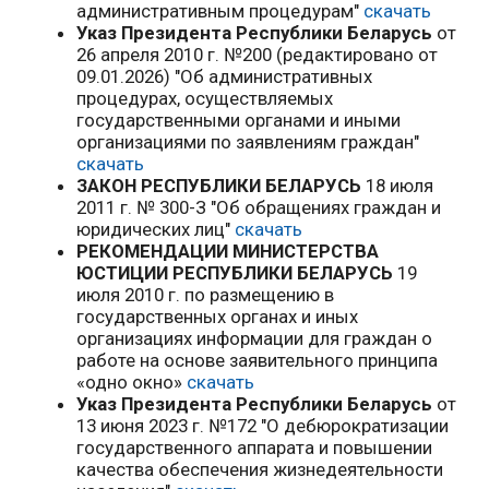
административным процедурам"
скачать
Указ Президента Республики Беларусь
от
26 апреля 2010 г. №200 (редактировано от
09.01.2026) "Об административных
процедурах, осуществляемых
государственными органами и иными
организациями по заявлениям граждан"
скачать
ЗАКОН РЕСПУБЛИКИ БЕЛАРУСЬ
18 июля
2011 г. № 300-З "Об обращениях граждан и
юридических лиц"
скачать
РЕКОМЕНДАЦИИ МИНИСТЕРСТВА
ЮСТИЦИИ РЕСПУБЛИКИ БЕЛАРУСЬ
19
июля 2010 г. по размещению в
государственных органах и иных
организациях информации для граждан о
работе на основе заявительного принципа
«одно окно»
скачать
Указ Президента Республики Беларусь
от
13 июня 2023 г. №172 "О дебюрократизации
государственного аппарата и повышении
качества обеспечения жизнедеятельности