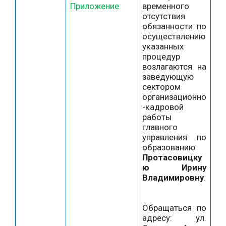
Приложение
временного
отсутствия
обязанности по
осуществлению
указанных
процедур
возлагаются на
заведующую
сектором
организационно
-кадровой
работы
главного
управления по
образованию
Протасовицку
ю Ирину
Владимировну
.
Обращаться по
адресу: ул.