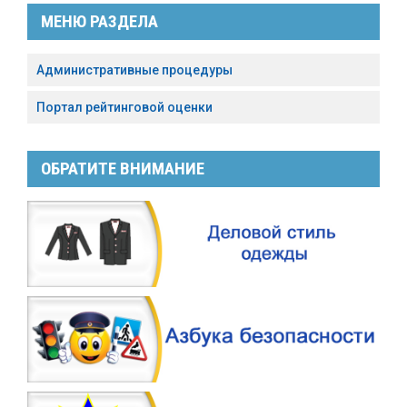
МЕНЮ РАЗДЕЛА
Административные процедуры
Портал рейтинговой оценки
ОБРАТИТЕ ВНИМАНИЕ