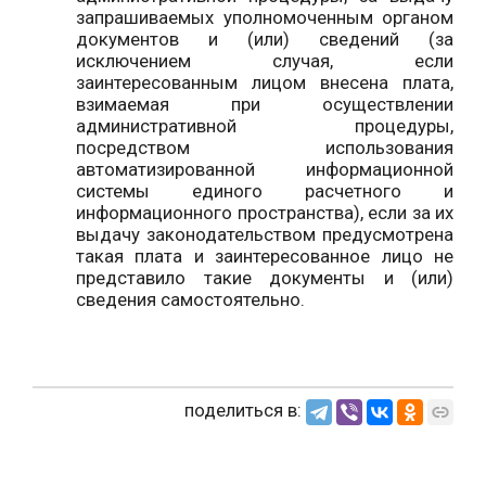
запрашиваемых уполномоченным органом
документов и (или) сведений (за
исключением случая, если
заинтересованным лицом внесена плата,
взимаемая при осуществлении
административной процедуры,
посредством использования
автоматизированной информационной
системы единого расчетного и
информационного пространства), если за их
выдачу законодательством предусмотрена
такая плата и заинтересованное лицо не
представило такие документы и (или)
сведения самостоятельно.
поделиться в: