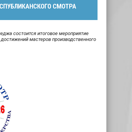
ЕСПУБЛИКАНСКОГО СМОТРА
леджа состоится итоговое мероприятие
 достижений мастеров производственного