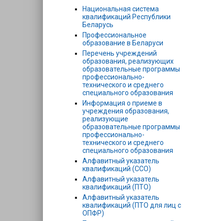
Национальная система
квалификаций Республики
Беларусь
Профессиональное
образование в Беларуси
Перечень учреждений
образования, реализующих
образовательные программы
профессионально-
технического и среднего
специального образования
Информация о приеме в
учреждения образования,
реализующие
образовательные программы
профессионально-
технического и среднего
специального образования
Алфавитный указатель
квалификаций (ССО)
Алфавитный указатель
квалификаций (ПТО)
Алфавитный указатель
квалификаций (ПТО для лиц с
ОПФР)