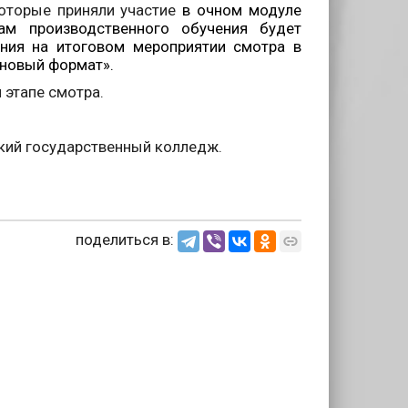
которые приняли участие
в очном модуле
рам производственного обучения будет
ния на итоговом мероприятии смотра в
 новый формат».
 этапе смотра.
овский государственный колледж.
поделиться в: