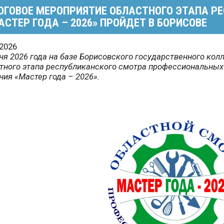
ОГОВОЕ МЕРОПРИЯТИЕ ОБЛАСТНОГО ЭТАПА Р
АСТЕР ГОДА – 2026» ПРОЙДЕТ В БОРИСОВЕ
.2026
ня 2026 года на базе Борисовского государственного кол
тного этапа республиканского смотра профессиональных
ния «Мастер года – 2026».