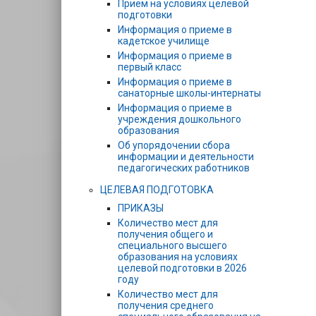
Прием на условиях целевой
подготовки
Информация о приеме в
кадетское училище
Информация о приеме в
первый класс
Информация о приеме в
санаторные школы-интернаты
Информация о приеме в
учреждения дошкольного
образования
Об упорядочении сбора
информации и деятельности
педагогических работников
ЦЕЛЕВАЯ ПОДГОТОВКА
ПРИКАЗЫ
Количество мест для
получения общего и
специального высшего
образования на условиях
целевой подготовки в 2026
году
Количество мест для
получения среднего