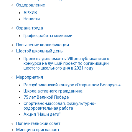
Оздоровление
АРХИВ
Новости
Охрана труда
График работы комиссии
Повышение квалификации
Шестой школьный день
Проекты-дипломанты VIII республиканского
конкурса на лучший проект по организации
шестого школьного дня в 2021 году
Мероприятия
Республиканский конкурс «Открываем Беларусь»
Школа активного гражданина
75 лет Великой Победе
Спортивно-массовая, физкультурно-
оздоровительная работа
Акция "Наши дети"
Попечительский совет
Минщина приглашает