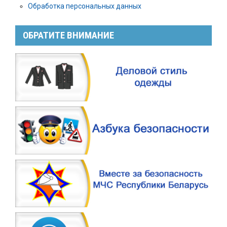
Обработка персональных данных
ОБРАТИТЕ ВНИМАНИЕ