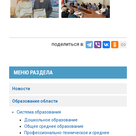
поделиться в:
МЕНЮ РАЗДЕЛА
Новости
Образование области
Система образования
Дошкольное образование
Общее среднее образование
Профессионально-техническое и среднее