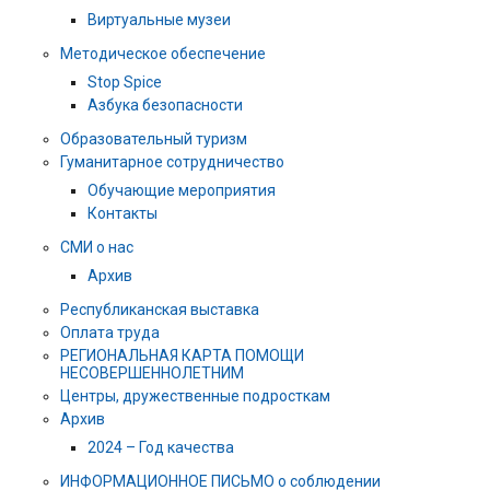
Виртуальные музеи
Методическое обеспечение
Stop Spice
Азбука безопасности
Образовательный туризм
Гуманитарное сотрудничество
Обучающие мероприятия
Контакты
СМИ о нас
Архив
Республиканская выставка
Оплата труда
РЕГИОНАЛЬНАЯ КАРТА ПОМОЩИ
НЕСОВЕРШЕННОЛЕТНИМ
Центры, дружественные подросткам
Архив
2024 – Год качества
ИНФОРМАЦИОННОЕ ПИСЬМО о соблюдении