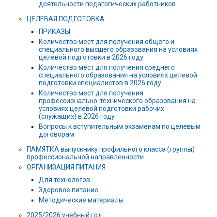
деятельности педагогических работников
ЦЕЛЕВАЯ ПОДГОТОВКА
ПРИКАЗЫ
Количество мест для получения общего и
специального высшего образования на условиях
целевой подготовки в 2026 году
Количество мест для получения среднего
специального образования на условиях целевой
подготовки специалистов в 2026 году
Количество мест для получения
профессионально-технического образования на
условиях целевой подготовки рабочих
(служащих) в 2026 году
Вопросы к вступительным экзаменам по целевым
договорам
ПАМЯТКА выпускнику профильного класса (группы)
профессиональной направленности
ОРГАНИЗАЦИЯ ПИТАНИЯ
Для технологов
Здоровое питание
Методические материалы
2025/2026 учебный год