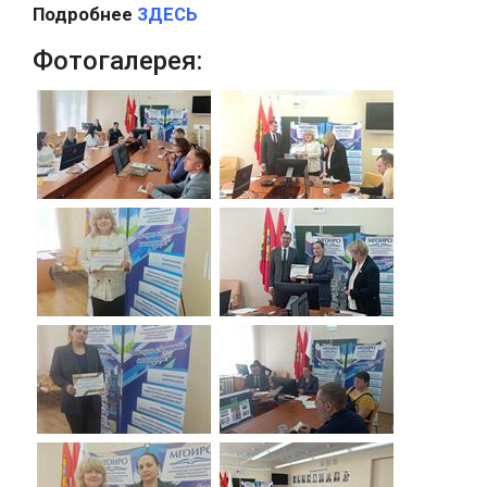
Подробнее
ЗДЕСЬ
Фотогалерея: