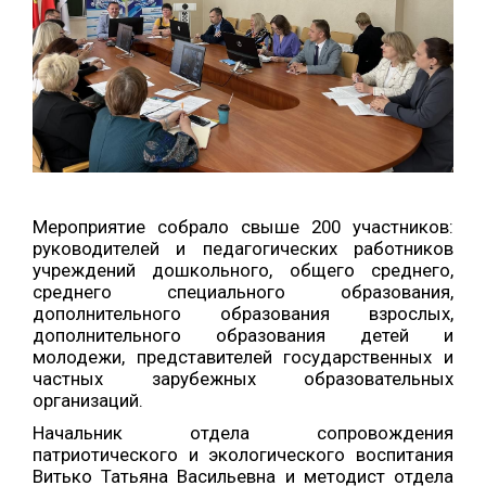
Мероприятие собрало свыше 200 участников:
руководителей и педагогических работников
учреждений дошкольного, общего среднего,
среднего специального образования,
дополнительного образования взрослых,
дополнительного образования детей и
молодежи, представителей государственных и
частных зарубежных образовательных
организаций.
Начальник отдела сопровождения
патриотического и экологического воспитания
Витько Татьяна Васильевна и методист отдела