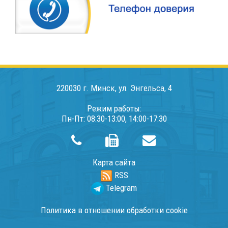
220030 г. Минск, ул. Энгельса, 4
Режим работы:
Пн-Пт: 08:30-13:00, 14:00-17:30
Карта сайта
RSS
Telegram
Политика в отношении обработки cookie