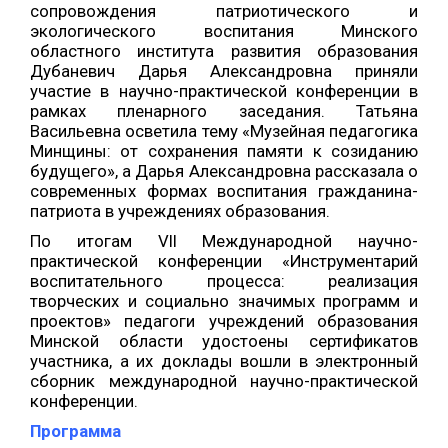
сопровождения патриотического и
экологического воспитания Минского
областного института развития образования
Дубаневич Дарья Александровна приняли
участие в научно-практической конференции в
рамках пленарного заседания. Татьяна
Васильевна осветила тему «Музейная педагогика
Минщины: от сохранения памяти к созиданию
будущего», а Дарья Александровна рассказала о
современных формах воспитания гражданина-
патриота в учреждениях образования.
По итогам VII Международной научно-
практической конференции «Инструментарий
воспитательного процесса: реализация
творческих и социально значимых программ и
проектов» педагоги учреждений образования
Минской области удостоены сертификатов
участника, а их доклады вошли в электронный
сборник международной научно-практической
конференции.
Программа