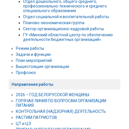
Отдел дошкольного, общего среднего,
профессионально-технического и среднего
специального образования
Отдел социальной и воспитательной работы
Планово-экономическая группа
Сектор организационно-кадровой работы
ГУ «Минский областной центр по обеспечению
деятельности бюджетных организаций»
Режим работы
Задачи и функции
План мероприятий
Вышестоящие организации
Профсоюз
Направления работы
2026 – ГОД БЕЛОРУССКОЙ ЖЕНЩИНЫ
ГОРЯЧАЯ ЛИНИЯ ПО ВОПРОСАМ ОРГАНИЗАЦИИ
ПИТАНИЯ
КОНТРОЛЬНАЯ (НАДЗОРНАЯ) ДЕЯТЕЛЬНОСТЬ
РАСТИМ ПАТРИОТОВ
ЦТ и ЦЭ