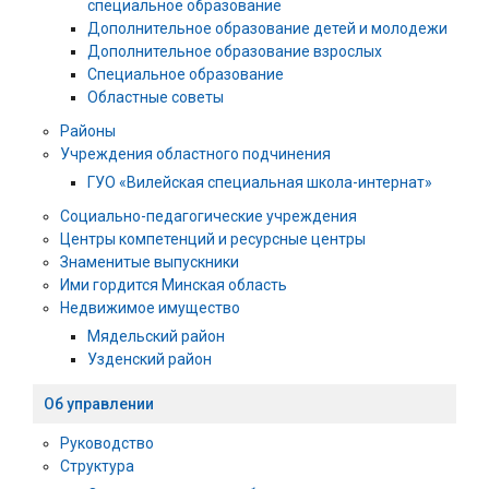
специальное образование
Дополнительное образование детей и молодежи
Дополнительное образование взрослых
Специальное образование
Областные советы
Районы
Учреждения областного подчинения
ГУО «Вилейская специальная школа-интернат»
Социально-педагогические учреждения
Центры компетенций и ресурсные центры
Знаменитые выпускники
Ими гордится Минская область
Недвижимое имущество
Мядельский район
Узденский район
Об управлении
Руководство
Структура