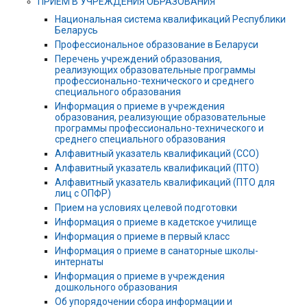
ПРИЕМ В УЧРЕЖДЕНИЯ ОБРАЗОВАНИЯ
Национальная система квалификаций Республики
Беларусь
Профессиональное образование в Беларуси
Перечень учреждений образования,
реализующих образовательные программы
профессионально-технического и среднего
специального образования
Информация о приеме в учреждения
образования, реализующие образовательные
программы профессионально-технического и
среднего специального образования
Алфавитный указатель квалификаций (ССО)
Алфавитный указатель квалификаций (ПТО)
Алфавитный указатель квалификаций (ПТО для
лиц с ОПФР)
Прием на условиях целевой подготовки
Информация о приеме в кадетское училище
Информация о приеме в первый класс
Информация о приеме в санаторные школы-
интернаты
Информация о приеме в учреждения
дошкольного образования
Об упорядочении сбора информации и