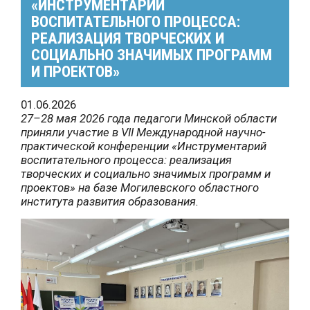
«ИНСТРУМЕНТАРИЙ
ВОСПИТАТЕЛЬНОГО ПРОЦЕССА:
РЕАЛИЗАЦИЯ ТВОРЧЕСКИХ И
СОЦИАЛЬНО ЗНАЧИМЫХ ПРОГРАММ
И ПРОЕКТОВ»
01.06.2026
27–28 мая 2026 года педагоги Минской области
приняли участие в VII Международной научно-
практической конференции «Инструментарий
воспитательного процесса: реализация
творческих и социально значимых программ и
проектов» на базе Могилевского областного
института развития образования.