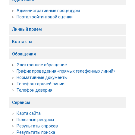
Административные процедуры
Портал рейтинговой оценки
Личный приём
Контакты
Обращения
Электронное обращение
График проведения «прямых телефонных линий»
Нормативные документы
Телефон горячей линии
Телефон доверия
Сервисы
Карта сайта
Полезные ресурсы
Результаты опросов
Результаты поиска