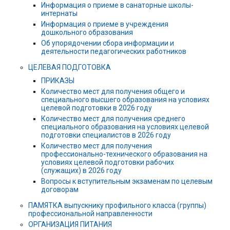
Информация о приеме в санаторные школы-
интернаты
Информация о приеме в учреждения
дошкольного образования
Об упорядочении сбора информации и
деятельности педагогических работников
ЦЕЛЕВАЯ ПОДГОТОВКА
ПРИКАЗЫ
Количество мест для получения общего и
специального высшего образования на условиях
целевой подготовки в 2026 году
Количество мест для получения среднего
специального образования на условиях целевой
подготовки специалистов в 2026 году
Количество мест для получения
профессионально-технического образования на
условиях целевой подготовки рабочих
(служащих) в 2026 году
Вопросы к вступительным экзаменам по целевым
договорам
ПАМЯТКА выпускнику профильного класса (группы)
профессиональной направленности
ОРГАНИЗАЦИЯ ПИТАНИЯ