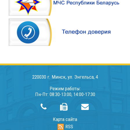
220030 г. Минск, ул. Энгельса, 4
Режим работы:
Пн-Пт: 08:30-13:00, 14:00-17:30
Карта сайта
RSS