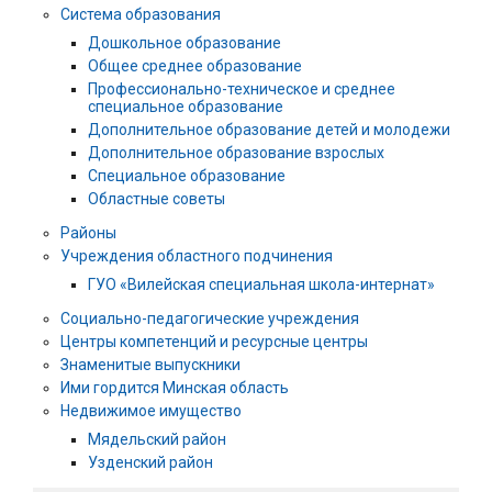
Система образования
Дошкольное образование
Общее среднее образование
Профессионально-техническое и среднее
специальное образование
Дополнительное образование детей и молодежи
Дополнительное образование взрослых
Специальное образование
Областные советы
Районы
Учреждения областного подчинения
ГУО «Вилейская специальная школа-интернат»
Социально-педагогические учреждения
Центры компетенций и ресурсные центры
Знаменитые выпускники
Ими гордится Минская область
Недвижимое имущество
Мядельский район
Узденский район