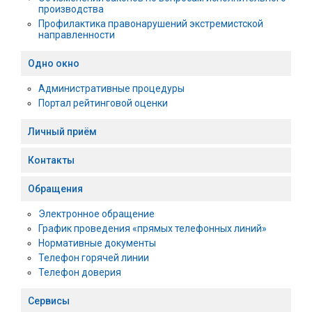
производства
Профилактика правонарушений экстремистской
направленности
Одно окно
Административные процедуры
Портал рейтинговой оценки
Личный приём
Контакты
Обращения
Электронное обращение
График проведения «прямых телефонных линий»
Нормативные документы
Телефон горячей линии
Телефон доверия
Сервисы