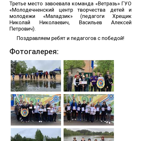
Третье
место завоевала команда
«Ветразь»
ГУО
«Молодечненский центр творчества детей и
молодежи «Маладзик» (педагоги Хрещик
Николай Николаевич, Васильев Алексей
Петрович).
Поздравляем ребят и педагогов с победой!
Фотогалерея: