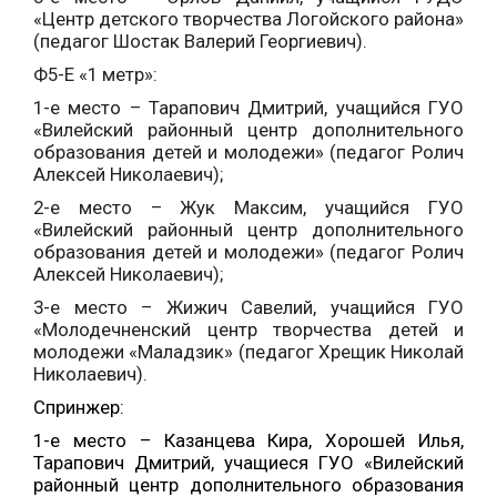
«Центр детского творчества Логойского района»
(педагог Шостак Валерий Георгиевич).
Ф5-Е «1 метр»:
1-е место – Тарапович Дмитрий, учащийся ГУО
«Вилейский районный центр дополнительного
образования детей и молодежи» (педагог Ролич
Алексей Николаевич);
2-е место – Жук Максим, учащийся ГУО
«Вилейский районный центр дополнительного
образования детей и молодежи» (педагог Ролич
Алексей Николаевич);
3-е место – Жижич Савелий, учащийся ГУО
«Молодечненский центр творчества детей и
молодежи «Маладзик» (педагог Хрещик Николай
Николаевич).
Спринжер:
1
-е
место – Казанцева Кира, Хорошей Илья,
Тарапович Дмитрий
, учащиеся ГУО «Вилейский
районный центр дополнительного образования