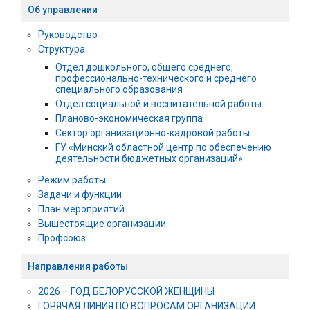
Об управлении
Руководство
Структура
Отдел дошкольного, общего среднего,
профессионально-технического и среднего
специального образования
Отдел социальной и воспитательной работы
Планово-экономическая группа
Сектор организационно-кадровой работы
ГУ «Минский областной центр по обеспечению
деятельности бюджетных организаций»
Режим работы
Задачи и функции
План мероприятий
Вышестоящие организации
Профсоюз
Направления работы
2026 – ГОД БЕЛОРУССКОЙ ЖЕНЩИНЫ
ГОРЯЧАЯ ЛИНИЯ ПО ВОПРОСАМ ОРГАНИЗАЦИИ