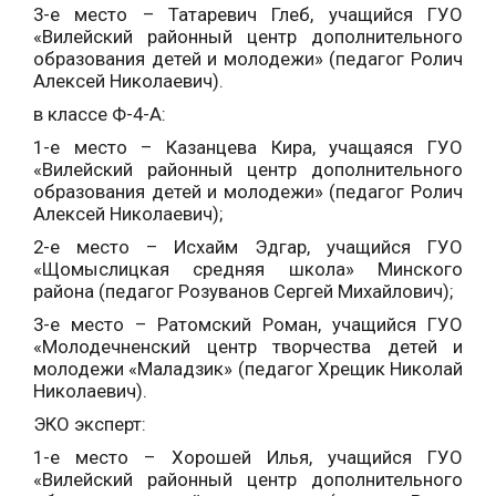
3-е место – Татаревич Глеб, учащийся ГУО
«Вилейский районный центр дополнительного
образования детей и молодежи» (педагог Ролич
Алексей Николаевич).
в классе Ф-4-А:
1-е место – Казанцева Кира, учащаяся ГУО
«Вилейский районный центр дополнительного
образования детей и молодежи» (педагог Ролич
Алексей Николаевич);
2-е место – Исхайм Эдгар, учащийся ГУО
«Щомыслицкая средняя школа» Минского
района (педагог Розуванов Сергей Михайлович);
3-е место – Ратомский Роман, учащийся ГУО
«Молодечненский центр творчества детей и
молодежи «Маладзик» (педагог Хрещик Николай
Николаевич).
ЭКО эксперт:
1-е место – Хорошей Илья, учащийся ГУО
«Вилейский районный центр дополнительного