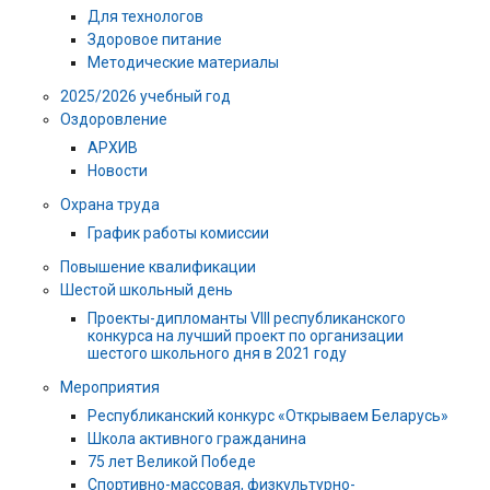
Для технологов
Здоровое питание
Методические материалы
2025/2026 учебный год
Оздоровление
АРХИВ
Новости
Охрана труда
График работы комиссии
Повышение квалификации
Шестой школьный день
Проекты-дипломанты VIII республиканского
конкурса на лучший проект по организации
шестого школьного дня в 2021 году
Мероприятия
Республиканский конкурс «Открываем Беларусь»
Школа активного гражданина
75 лет Великой Победе
Спортивно-массовая, физкультурно-