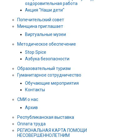
оздоровительная работа
Акция "Наши дети"
Попечительский совет
Минщина приглашает
Виртуальные музеи
Методическое обеспечение
Stop Spice
Азбука безопасности
Образовательный туризм
Гуманитарное сотрудничество
Обучающие мероприятия
Контакты
СМИ о нас
Архив
Республиканская выставка
Оплата труда
РЕГИОНАЛЬНАЯ КАРТА ПОМОЩИ
НЕСОВЕРШЕННОЛЕТНИМ