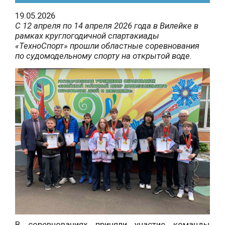
19.05.2026
С 12 апреля по 14 апреля 2026 года в Вилейке в
рамках круглогодичной спартакиады
«ТехноСпорт» прошли областные соревнования
по судомодельному спорту на открытой воде.
В соревнованиях приняли участие команды