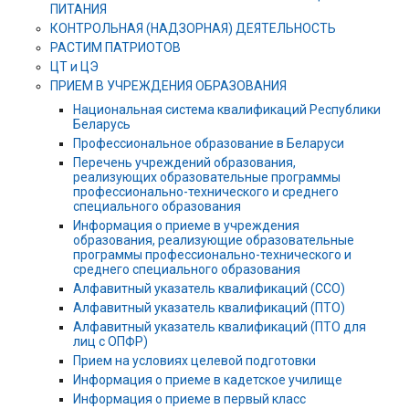
ПИТАНИЯ
КОНТРОЛЬНАЯ (НАДЗОРНАЯ) ДЕЯТЕЛЬНОСТЬ
РАСТИМ ПАТРИОТОВ
ЦТ и ЦЭ
ПРИЕМ В УЧРЕЖДЕНИЯ ОБРАЗОВАНИЯ
Национальная система квалификаций Республики
Беларусь
Профессиональное образование в Беларуси
Перечень учреждений образования,
реализующих образовательные программы
профессионально-технического и среднего
специального образования
Информация о приеме в учреждения
образования, реализующие образовательные
программы профессионально-технического и
среднего специального образования
Алфавитный указатель квалификаций (ССО)
Алфавитный указатель квалификаций (ПТО)
Алфавитный указатель квалификаций (ПТО для
лиц с ОПФР)
Прием на условиях целевой подготовки
Информация о приеме в кадетское училище
Информация о приеме в первый класс