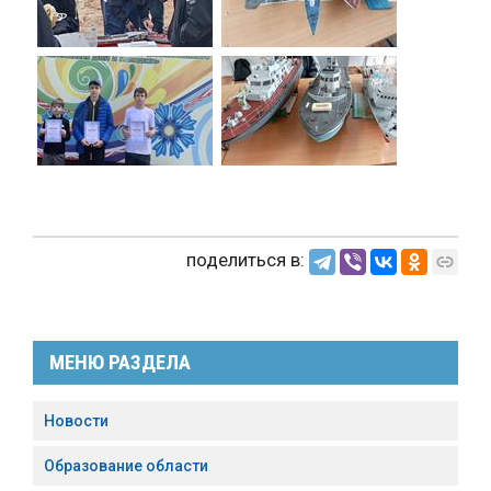
поделиться в:
МЕНЮ РАЗДЕЛА
Новости
Образование области