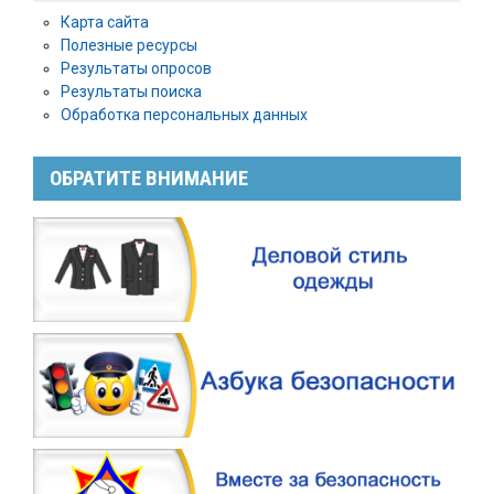
Карта сайта
Полезные ресурсы
Результаты опросов
Результаты поиска
Обработка персональных данных
ОБРАТИТЕ ВНИМАНИЕ