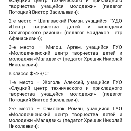
«Слуцкий центр технического и прикладного
творчества учащейся молодежи» (педагог
Потоцкий Виктор Васильевич);
2-е место – Шаплавский Роман, учащийся ГУДО
«Центр творчества детей и молодежи
Солигорского района» (педагог Бойдаков Петр
Афанасьевич);
3-е место – Милош Артем, учащийся ГУО
«Молодечненский центр творчества детей и
молодежи «Маладзик» (педагог Хрещик Николай
Николаевич).
в классе Ф-4-В/С:
1-е место – Жоголь Алексей, учащийся ГУО
«Слуцкий центр технического и прикладного
творчества учащейся молодежи» (педагог
Потоцкий Виктор Васильевич);
2-е место – Самосюк Роман, учащийся ГУО
«Молодечненский центр творчества детей и
молодежи «Маладзик» (педагог Хрещик Николай
Николаевич);