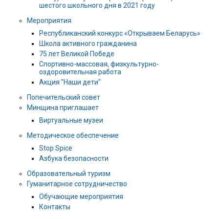
шестого школьного дня в 2021 году
Мероприятия
Республиканский конкурс «Открываем Беларусь»
Школа активного гражданина
75 лет Великой Победе
Спортивно-массовая, физкультурно-
оздоровительная работа
Акция "Наши дети"
Попечительский совет
Минщина приглашает
Виртуальные музеи
Методическое обеспечение
Stop Spice
Азбука безопасности
Образовательный туризм
Гуманитарное сотрудничество
Обучающие мероприятия
Контакты