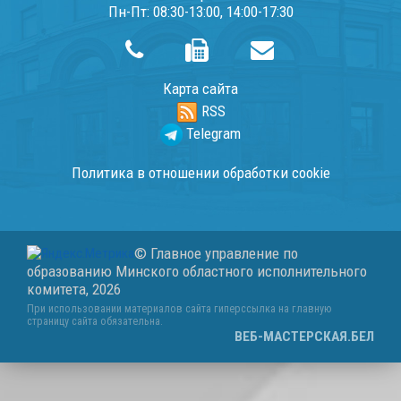
Пн-Пт: 08:30-13:00, 14:00-17:30
Карта сайта
RSS
Telegram
Политика в отношении обработки cookie
© Главное управление по
образованию Минского областного исполнительного
комитета,
2026
При использовании материалов сайта гиперссылка на главную
страницу сайта обязательна.
ВЕБ-МАСТЕРСКАЯ.БЕЛ