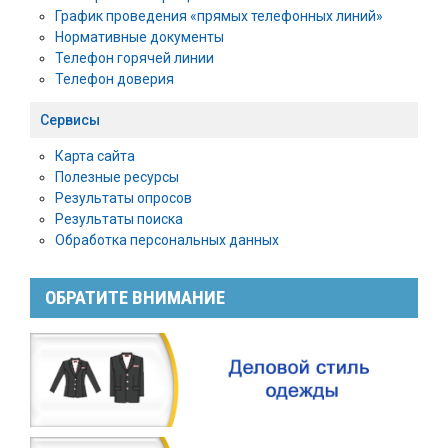
График проведения «прямых телефонных линий»
Нормативные документы
Телефон горячей линии
Телефон доверия
Сервисы
Карта сайта
Полезные ресурсы
Результаты опросов
Результаты поиска
Обработка персональных данных
ОБРАТИТЕ ВНИМАНИЕ