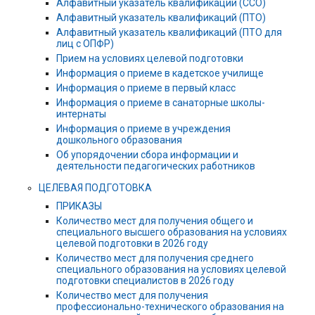
Алфавитный указатель квалификаций (ССО)
Алфавитный указатель квалификаций (ПТО)
Алфавитный указатель квалификаций (ПТО для
лиц с ОПФР)
Прием на условиях целевой подготовки
Информация о приеме в кадетское училище
Информация о приеме в первый класс
Информация о приеме в санаторные школы-
интернаты
Информация о приеме в учреждения
дошкольного образования
Об упорядочении сбора информации и
деятельности педагогических работников
ЦЕЛЕВАЯ ПОДГОТОВКА
ПРИКАЗЫ
Количество мест для получения общего и
специального высшего образования на условиях
целевой подготовки в 2026 году
Количество мест для получения среднего
специального образования на условиях целевой
подготовки специалистов в 2026 году
Количество мест для получения
профессионально-технического образования на