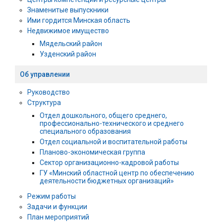
Знаменитые выпускники
Ими гордится Минская область
Недвижимое имущество
Мядельский район
Узденский район
Об управлении
Руководство
Структура
Отдел дошкольного, общего среднего,
профессионально-технического и среднего
специального образования
Отдел социальной и воспитательной работы
Планово-экономическая группа
Сектор организационно-кадровой работы
ГУ «Минский областной центр по обеспечению
деятельности бюджетных организаций»
Режим работы
Задачи и функции
План мероприятий