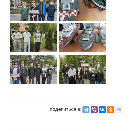
поделиться в: