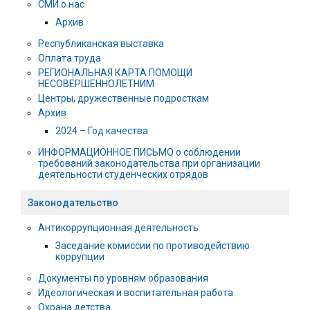
СМИ о нас
Архив
Республиканская выставка
Оплата труда
РЕГИОНАЛЬНАЯ КАРТА ПОМОЩИ
НЕСОВЕРШЕННОЛЕТНИМ
Центры, дружественные подросткам
Архив
2024 – Год качества
ИНФОРМАЦИОННОЕ ПИСЬМО о соблюдении
требований законодательства при организации
деятельности студенческих отрядов
Законодательство
Антикоррупционная деятельность
Заседание комиссии по противодействию
коррупции
Документы по уровням образования
Идеологическая и воспитательная работа
Охрана детства