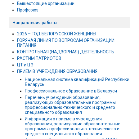
Вышестоящие организации
Профсоюз
Направления работы
2026 – ГОД БЕЛОРУССКОЙ ЖЕНЩИНЫ
ГОРЯЧАЯ ЛИНИЯ ПО ВОПРОСАМ ОРГАНИЗАЦИИ
ПИТАНИЯ
КОНТРОЛЬНАЯ (НАДЗОРНАЯ) ДЕЯТЕЛЬНОСТЬ
РАСТИМ ПАТРИОТОВ
ЦТ и ЦЭ
ПРИЕМ В УЧРЕЖДЕНИЯ ОБРАЗОВАНИЯ
Национальная система квалификаций Республики
Беларусь
Профессиональное образование в Беларуси
Перечень учреждений образования,
реализующих образовательные программы
профессионально-технического и среднего
специального образования
Информация о приеме в учреждения
образования, реализующие образовательные
программы профессионально-технического и
среднего специального образования