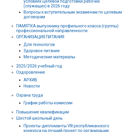
условиях целевой подготовки рабочих
(служащих) в 2026 году
Вопросы к вступительным экзаменам по целевым
договорам
ПАМЯТКА выпускнику профильного класса (группы)
профессиональной направленности
ОРГАНИЗАЦИЯ ПИТАНИЯ
Для технологов
Здоровое питание
Методические материалы
2025/2026 учебный год
Оздоровление
АРХИВ
Новости
Охрана труда
График работы комиссии
Повышение квалификации
Шестой школьный день
Проекты-дипломанты VIII республиканского
конкурса на лучший проект по организации