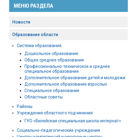
МЕНЮ РАЗДЕЛА
Новости
Образование области
Система образования
Дошкольное образование
Общее среднее образование
Профессионально-техническое и среднее
специальное образование
Дополнительное образование детей и молодежи
Дополнительное образование взрослых
Специальное образование
Областные советы
Районы
Учреждения областного подчинения
ГУО «Вилейская специальная школа-интернат»
Социально-педагогические учреждения
Центры компетенций и ресурсные центры