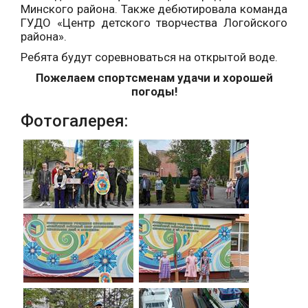
Минского района. Также дебютировала команда
ГУДО «Центр детского творчества Логойского
района».
Ребята будут соревноваться на открытой воде.
Пожелаем спортсменам удачи и хорошей
погоды!
Фотогалерея: