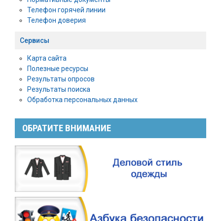
Телефон горячей линии
Телефон доверия
Сервисы
Карта сайта
Полезные ресурсы
Результаты опросов
Результаты поиска
Обработка персональных данных
ОБРАТИТЕ ВНИМАНИЕ