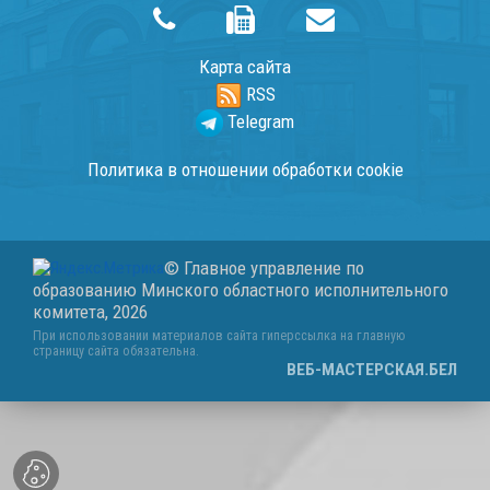
Карта сайта
RSS
Telegram
Политика в отношении обработки cookie
© Главное управление по
образованию Минского областного исполнительного
комитета,
2026
При использовании материалов сайта гиперссылка на главную
страницу сайта обязательна.
ВЕБ-МАСТЕРСКАЯ.БЕЛ