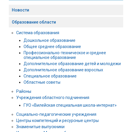
Новости
Образование области
Система образования
Дошкольное образование
Общее среднее образование
Профессионально-техническое и среднее
специальное образование
Дополнительное образование детей и молодежи
Дополнительное образование взрослых
Специальное образование
Областные советы
Районы
Учреждения областного подчинения
ГУО «Вилейская специальная школа-интернат»
Социально-педагогические учреждения
Центры компетенций и ресурсные центры
Знаменитые выпускники