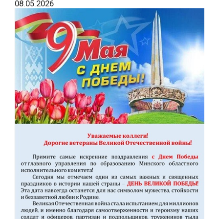
08.05.2026