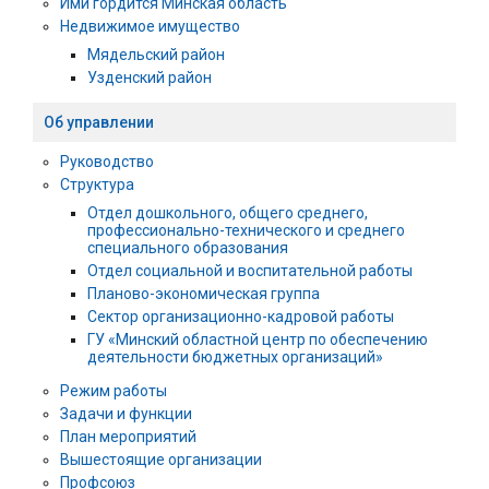
Ими гордится Минская область
Недвижимое имущество
Мядельский район
Узденский район
Об управлении
Руководство
Структура
Отдел дошкольного, общего среднего,
профессионально-технического и среднего
специального образования
Отдел социальной и воспитательной работы
Планово-экономическая группа
Сектор организационно-кадровой работы
ГУ «Минский областной центр по обеспечению
деятельности бюджетных организаций»
Режим работы
Задачи и функции
План мероприятий
Вышестоящие организации
Профсоюз