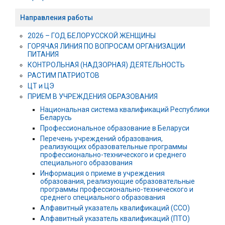
Направления работы
2026 – ГОД БЕЛОРУССКОЙ ЖЕНЩИНЫ
ГОРЯЧАЯ ЛИНИЯ ПО ВОПРОСАМ ОРГАНИЗАЦИИ
ПИТАНИЯ
КОНТРОЛЬНАЯ (НАДЗОРНАЯ) ДЕЯТЕЛЬНОСТЬ
РАСТИМ ПАТРИОТОВ
ЦТ и ЦЭ
ПРИЕМ В УЧРЕЖДЕНИЯ ОБРАЗОВАНИЯ
Национальная система квалификаций Республики
Беларусь
Профессиональное образование в Беларуси
Перечень учреждений образования,
реализующих образовательные программы
профессионально-технического и среднего
специального образования
Информация о приеме в учреждения
образования, реализующие образовательные
программы профессионально-технического и
среднего специального образования
Алфавитный указатель квалификаций (ССО)
Алфавитный указатель квалификаций (ПТО)