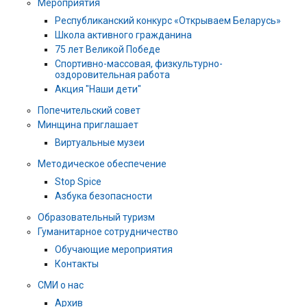
Мероприятия
Республиканский конкурс «Открываем Беларусь»
Школа активного гражданина
75 лет Великой Победе
Спортивно-массовая, физкультурно-
оздоровительная работа
Акция "Наши дети"
Попечительский совет
Минщина приглашает
Виртуальные музеи
Методическое обеспечение
Stop Spice
Азбука безопасности
Образовательный туризм
Гуманитарное сотрудничество
Обучающие мероприятия
Контакты
СМИ о нас
Архив