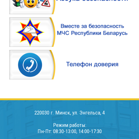
220030 г. Минск, ул. Энгельса, 4
Режим работы:
Пн-Пт: 08:30-13:00, 14:00-17:30