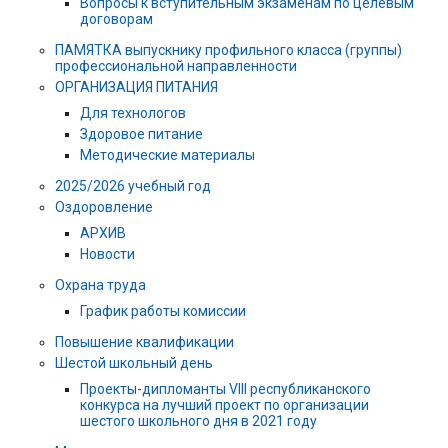
Вопросы к вступительным экзаменам по целевым
договорам
ПАМЯТКА выпускнику профильного класса (группы)
профессиональной направленности
ОРГАНИЗАЦИЯ ПИТАНИЯ
Для технологов
Здоровое питание
Методические материалы
2025/2026 учебный год
Оздоровление
АРХИВ
Новости
Охрана труда
График работы комиссии
Повышение квалификации
Шестой школьный день
Проекты-дипломанты VIII республиканского
конкурса на лучший проект по организации
шестого школьного дня в 2021 году