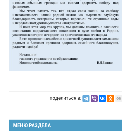
поделиться в:
МЕНЮ РАЗДЕЛА