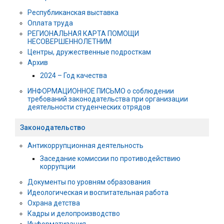
Республиканская выставка
Оплата труда
РЕГИОНАЛЬНАЯ КАРТА ПОМОЩИ
НЕСОВЕРШЕННОЛЕТНИМ
Центры, дружественные подросткам
Архив
2024 – Год качества
ИНФОРМАЦИОННОЕ ПИСЬМО о соблюдении
требований законодательства при организации
деятельности студенческих отрядов
Законодательство
Антикоррупционная деятельность
Заседание комиссии по противодействию
коррупции
Документы по уровням образования
Идеологическая и воспитательная работа
Охрана детства
Кадры и делопроизводство
Информатизация