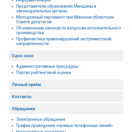
Представители образования Минщины в
законодательных органах
Молодежный парламент при Минском областном
Совете депутатов
Об изменении законов по вопросам исполнительного
производства
Профилактика правонарушений экстремистской
направленности
Одно окно
Административные процедуры
Портал рейтинговой оценки
Личный приём
Контакты
Обращения
Электронное обращение
График проведения «прямых телефонных линий»
Нормативные документы