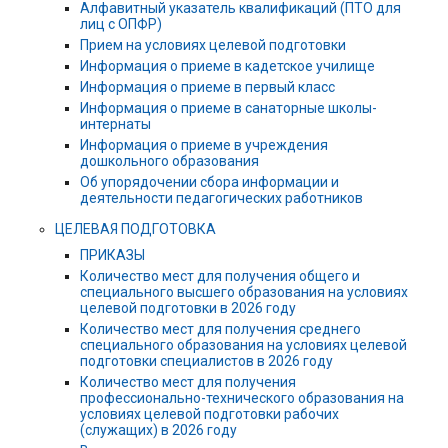
Алфавитный указатель квалификаций (ПТО для
лиц с ОПФР)
Прием на условиях целевой подготовки
Информация о приеме в кадетское училище
Информация о приеме в первый класс
Информация о приеме в санаторные школы-
интернаты
Информация о приеме в учреждения
дошкольного образования
Об упорядочении сбора информации и
деятельности педагогических работников
ЦЕЛЕВАЯ ПОДГОТОВКА
ПРИКАЗЫ
Количество мест для получения общего и
специального высшего образования на условиях
целевой подготовки в 2026 году
Количество мест для получения среднего
специального образования на условиях целевой
подготовки специалистов в 2026 году
Количество мест для получения
профессионально-технического образования на
условиях целевой подготовки рабочих
(служащих) в 2026 году