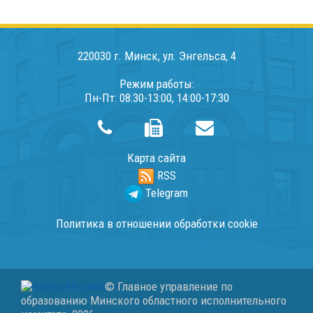
220030 г. Минск, ул. Энгельса, 4
Режим работы:
Пн-Пт: 08:30-13:00, 14:00-17:30
Карта сайта
RSS
Telegram
Политика в отношении обработки cookie
© Главное управление по
образованию Минского областного исполнительного