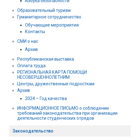
Азбука безопасности
Образовательный туризм
Гуманитарное сотрудничество
Обучающие мероприятия
Контакты
СМИ о нас
Архив
Республиканская выставка
Оплата труда
РЕГИОНАЛЬНАЯ КАРТА ПОМОЩИ
НЕСОВЕРШЕННОЛЕТНИМ
Центры, дружественные подросткам
Архив
2024 – Год качества
ИНФОРМАЦИОННОЕ ПИСЬМО о соблюдении
требований законодательства при организации
деятельности студенческих отрядов
Законодательство