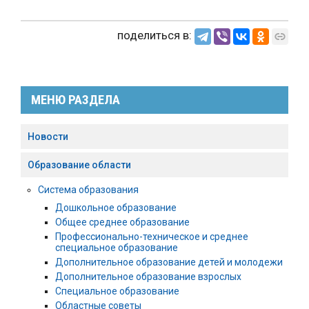
поделиться в:
МЕНЮ РАЗДЕЛА
Новости
Образование области
Система образования
Дошкольное образование
Общее среднее образование
Профессионально-техническое и среднее
специальное образование
Дополнительное образование детей и молодежи
Дополнительное образование взрослых
Специальное образование
Областные советы