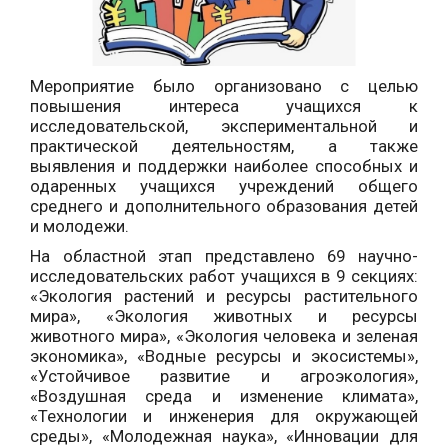
Мероприятие было организовано с целью
повышения интереса учащихся к
исследовательской, экспериментальной и
практической деятельностям, а также
выявления и поддержки наиболее способных и
одаренных учащихся учреждений общего
среднего и дополнительного образования детей
и молодежи.
На областной этап представлено 69 научно-
исследовательских работ учащихся в 9 секциях:
«Экология растений и ресурсы растительного
мира», «Экология животных и ресурсы
животного мира», «Экология человека и зеленая
экономика», «Водные ресурсы и экосистемы»,
«Устойчивое развитие и агроэкология»,
«Воздушная среда и изменение климата»,
«Технологии и инженерия для окружающей
среды», «Молодежная наука», «Инновации для