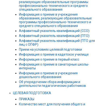
реализующих образовательные программы
профессионально-технического и среднего
специального образования
Информация о приеме в учреждения
образования, реализующие образовательные
программы профессионально-технического и
среднего специального образования
Алфавитный указатель квалификаций (ССО)
Алфавитный указатель квалификаций (ПТО)
Алфавитный указатель квалификаций (ПТО для
лиц с ОПФР)
Прием на условиях целевой подготовки
Информация о приеме в кадетское училище
Информация о приеме в первый класс
Информация о приеме в санаторные школы-
интернаты
Информация о приеме в учреждения
дошкольного образования
Об упорядочении сбора информации и
деятельности педагогических работников
ЦЕЛЕВАЯ ПОДГОТОВКА
ПРИКАЗЫ
Количество мест для получения общего и