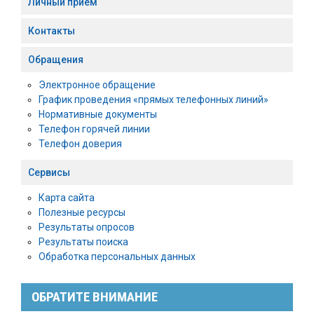
Личный приём
Контакты
Обращения
Электронное обращение
График проведения «прямых телефонных линий»
Нормативные документы
Телефон горячей линии
Телефон доверия
Сервисы
Карта сайта
Полезные ресурсы
Результаты опросов
Результаты поиска
Обработка персональных данных
ОБРАТИТЕ ВНИМАНИЕ