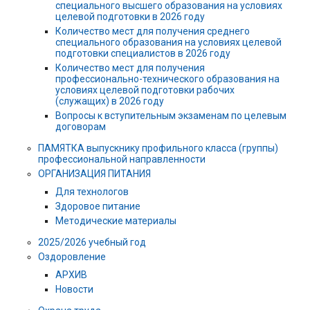
специального высшего образования на условиях
целевой подготовки в 2026 году
Количество мест для получения среднего
специального образования на условиях целевой
подготовки специалистов в 2026 году
Количество мест для получения
профессионально-технического образования на
условиях целевой подготовки рабочих
(служащих) в 2026 году
Вопросы к вступительным экзаменам по целевым
договорам
ПАМЯТКА выпускнику профильного класса (группы)
профессиональной направленности
ОРГАНИЗАЦИЯ ПИТАНИЯ
Для технологов
Здоровое питание
Методические материалы
2025/2026 учебный год
Оздоровление
АРХИВ
Новости