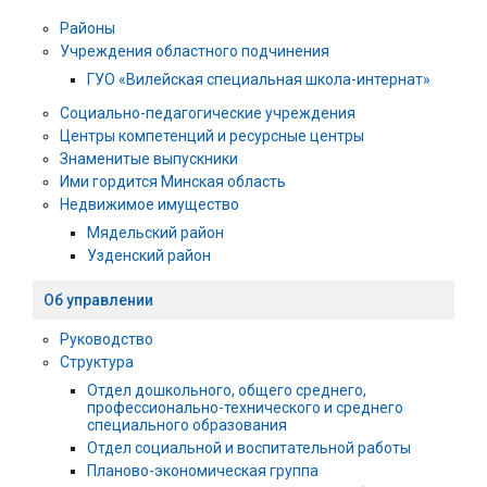
Районы
Учреждения областного подчинения
ГУО «Вилейская специальная школа-интернат»
Социально-педагогические учреждения
Центры компетенций и ресурсные центры
Знаменитые выпускники
Ими гордится Минская область
Недвижимое имущество
Мядельский район
Узденский район
Об управлении
Руководство
Структура
Отдел дошкольного, общего среднего,
профессионально-технического и среднего
специального образования
Отдел социальной и воспитательной работы
Планово-экономическая группа