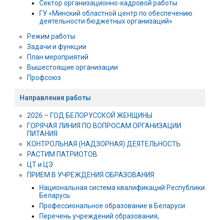
Сектор организационно-кадровой работы
ГУ «Минский областной центр по обеспечению
деятельности бюджетных организаций»
Режим работы
Задачи и функции
План мероприятий
Вышестоящие организации
Профсоюз
Направления работы
2026 – ГОД БЕЛОРУССКОЙ ЖЕНЩИНЫ
ГОРЯЧАЯ ЛИНИЯ ПО ВОПРОСАМ ОРГАНИЗАЦИИ
ПИТАНИЯ
КОНТРОЛЬНАЯ (НАДЗОРНАЯ) ДЕЯТЕЛЬНОСТЬ
РАСТИМ ПАТРИОТОВ
ЦТ и ЦЭ
ПРИЕМ В УЧРЕЖДЕНИЯ ОБРАЗОВАНИЯ
Национальная система квалификаций Республики
Беларусь
Профессиональное образование в Беларуси
Перечень учреждений образования,