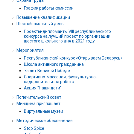
Охрана труда
График работы комиссии
Повышение квалификации
Шестой школьный день
Проекты-дипломанты VIII республиканского
конкурса на лучший проект по организации
шестого школьного дня в 2021 году
Мероприятия
Республиканский конкурс «Открываем Беларусь»
Школа активного гражданина
75 лет Великой Победе
Спортивно-массовая, физкультурно-
оздоровительная работа
Акция "Наши дети"
Попечительский совет
Минщина приглашает
Виртуальные музеи
Методическое обеспечение
Stop Spice