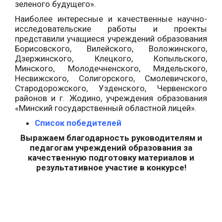
зеленого будущего».
Наиболее интересные и качественные научно-
исследовательские работы и проекты
представили учащиеся учреждений образования
Борисовского, Вилейского, Воложинского,
Дзержинского, Клецкого, Копыльского,
Минского, Молодечненского, Мядельского,
Несвижского, Солигорского, Смолевичского,
Стародорожского, Узденского, Червенского
районов и г. Жодино, учреждения образования
«Минский государственный областной лицей».
Список победителей
Выражаем благодарность руководителям и
педагогам учреждений образования за
качественную подготовку материалов и
результативное участие в конкурсе!