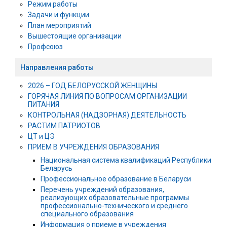
Режим работы
Задачи и функции
План мероприятий
Вышестоящие организации
Профсоюз
Направления работы
2026 – ГОД БЕЛОРУССКОЙ ЖЕНЩИНЫ
ГОРЯЧАЯ ЛИНИЯ ПО ВОПРОСАМ ОРГАНИЗАЦИИ
ПИТАНИЯ
КОНТРОЛЬНАЯ (НАДЗОРНАЯ) ДЕЯТЕЛЬНОСТЬ
РАСТИМ ПАТРИОТОВ
ЦТ и ЦЭ
ПРИЕМ В УЧРЕЖДЕНИЯ ОБРАЗОВАНИЯ
Национальная система квалификаций Республики
Беларусь
Профессиональное образование в Беларуси
Перечень учреждений образования,
реализующих образовательные программы
профессионально-технического и среднего
специального образования
Информация о приеме в учреждения