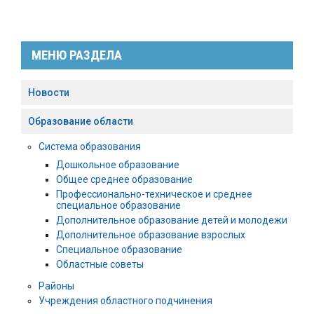
МЕНЮ РАЗДЕЛА
Новости
Образование области
Система образования
Дошкольное образование
Общее среднее образование
Профессионально-техническое и среднее
специальное образование
Дополнительное образование детей и молодежи
Дополнительное образование взрослых
Специальное образование
Областные советы
Районы
Учреждения областного подчинения