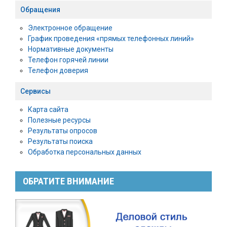
Обращения
Электронное обращение
График проведения «прямых телефонных линий»
Нормативные документы
Телефон горячей линии
Телефон доверия
Сервисы
Карта сайта
Полезные ресурсы
Результаты опросов
Результаты поиска
Обработка персональных данных
ОБРАТИТЕ ВНИМАНИЕ