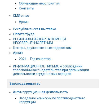
Обучающие мероприятия
Контакты
СМИ о нас
Архив
Республиканская выставка
Оплата труда
РЕГИОНАЛЬНАЯ КАРТА ПОМОЩИ
НЕСОВЕРШЕННОЛЕТНИМ
Центры, дружественные подросткам
Архив
2024 – Год качества
ИНФОРМАЦИОННОЕ ПИСЬМО о соблюдении
требований законодательства при организации
деятельности студенческих отрядов
Законодательство
Антикоррупционная деятельность
Заседание комиссии по противодействию
коррупции