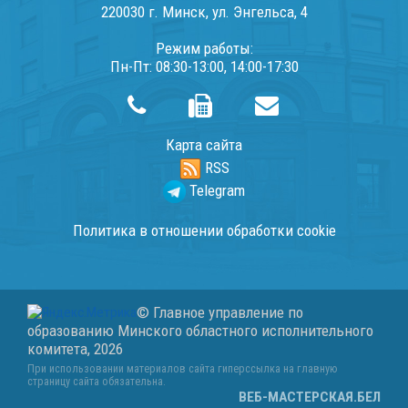
220030 г. Минск, ул. Энгельса, 4
Режим работы:
Пн-Пт: 08:30-13:00, 14:00-17:30
Карта сайта
RSS
Telegram
Политика в отношении обработки cookie
© Главное управление по
образованию Минского областного исполнительного
комитета,
2026
При использовании материалов сайта гиперссылка на главную
страницу сайта обязательна.
ВЕБ-МАСТЕРСКАЯ.БЕЛ