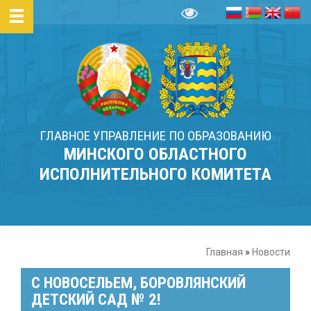
ГЛАВНОЕ УПРАВЛЕНИЕ ПО ОБРАЗОВАНИЮ
МИНСКОГО ОБЛАСТНОГО
ИСПОЛНИТЕЛЬНОГО КОМИТЕТА
Главная
»
Новости
С НОВОСЕЛЬЕМ, БОРОВЛЯНСКИЙ
ДЕТСКИЙ САД № 2!