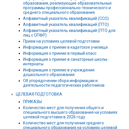
образования, реализующие образовательные
программы профессионально-технического и
среднего специального образования
Алфавитный указатель квалификаций (ССО)
Алфавитный указатель квалификаций (ПТО)
Алфавитный указатель квалификаций (ПТО для
лиц с ОПФР)
Прием на условиях целевой подготовки
Информация о приеме в кадетское училище
Информация о приеме в первый класс
Информация о приеме в санаторные школы-
интернаты
Информация о приеме в учреждения
дошкольного образования
Об упорядочении сбора информации и
деятельности педагогических работников
ЦЕЛЕВАЯ ПОДГОТОВКА
ПРИКАЗЫ
Количество мест для получения общего и
специального высшего образования на условиях
целевой подготовки в 2026 году
Количество мест для получения среднего
специального образования на условиях целевой