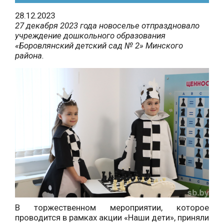
28.12.2023
27 декабря 2023 года новоселье отпраздновало
учреждение дошкольного образования
«Боровлянский детский сад № 2» Минского
района.
В торжественном мероприятии, которое
проводится в рамках акции «Наши дети», приняли