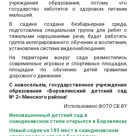
учреждения образования, потому что
государство заботится о здоровом питании
малышей.
В садике создана безбарьерная среда,
подготовлена
специальная группа для ребят с
тяжелыми нарушениями речи, будет работать
группа интегрированного обучения и воспитания,
установлена система видеонаблюдения.
На территории вокруг сада разместились
современные игровые и спортивные площадки,
площадки по обучению детей правилам
дорожного движения.
С новосельем, государственное учреждение
образования «
Боровлянский детский сад
№ 2» Минского района!
Использовано ФОТО СБ.
BY
Инновационный детский сад в
скандинавском стиле открылся в Боровлянах
Новый садик на 185 мест в скандинавском