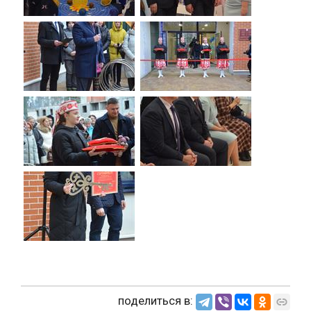
поделиться в: