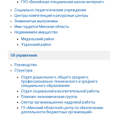
ГУО «Вилейская специальная школа-интернат»
Социально-педагогические учреждения
Центры компетенций и ресурсные центры
Знаменитые выпускники
Ими гордится Минская область
Недвижимое имущество
Мядельский район
Узденский район
Об управлении
Руководство
Структура
Отдел дошкольного, общего среднего,
профессионально-технического и среднего
специального образования
Отдел социальной и воспитательной работы
Планово-экономическая группа
Сектор организационно-кадровой работы
ГУ «Минский областной центр по обеспечению
деятельности бюджетных организаций»