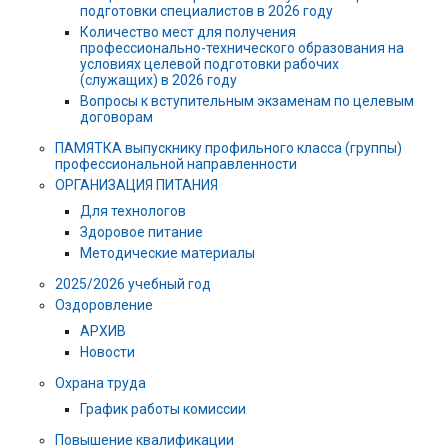
подготовки специалистов в 2026 году
Количество мест для получения
профессионально-технического образования на
условиях целевой подготовки рабочих
(служащих) в 2026 году
Вопросы к вступительным экзаменам по целевым
договорам
ПАМЯТКА выпускнику профильного класса (группы)
профессиональной направленности
ОРГАНИЗАЦИЯ ПИТАНИЯ
Для технологов
Здоровое питание
Методические материалы
2025/2026 учебный год
Оздоровление
АРХИВ
Новости
Охрана труда
График работы комиссии
Повышение квалификации