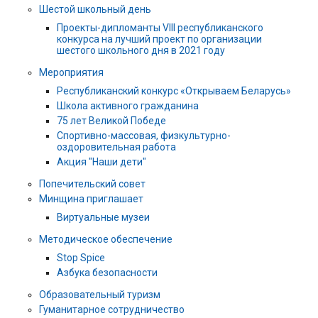
Шестой школьный день
Проекты-дипломанты VIII республиканского
конкурса на лучший проект по организации
шестого школьного дня в 2021 году
Мероприятия
Республиканский конкурс «Открываем Беларусь»
Школа активного гражданина
75 лет Великой Победе
Спортивно-массовая, физкультурно-
оздоровительная работа
Акция "Наши дети"
Попечительский совет
Минщина приглашает
Виртуальные музеи
Методическое обеспечение
Stop Spice
Азбука безопасности
Образовательный туризм
Гуманитарное сотрудничество