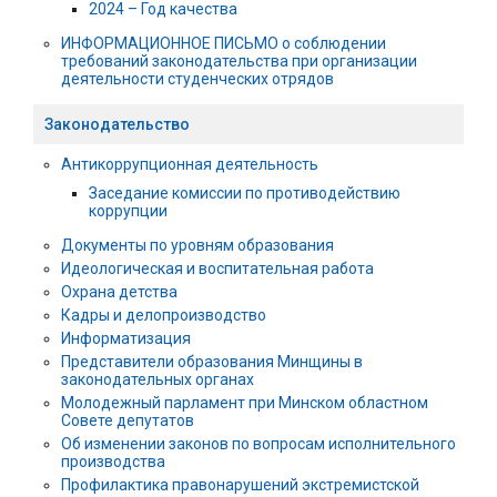
2024 – Год качества
ИНФОРМАЦИОННОЕ ПИСЬМО о соблюдении
требований законодательства при организации
деятельности студенческих отрядов
Законодательство
Антикоррупционная деятельность
Заседание комиссии по противодействию
коррупции
Документы по уровням образования
Идеологическая и воспитательная работа
Охрана детства
Кадры и делопроизводство
Информатизация
Представители образования Минщины в
законодательных органах
Молодежный парламент при Минском областном
Совете депутатов
Об изменении законов по вопросам исполнительного
производства
Профилактика правонарушений экстремистской