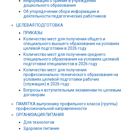
Информация о приеме в учреждения
дошкольного образования
Об упорядочении сбора информации и
деятельности педагогических работников
ЦЕЛЕВАЯ ПОДГОТОВКА
ПРИКАЗЫ
Количество мест для получения общего и
специального высшего образования на условиях
целевой подготовки в 2026 году
Количество мест для получения среднего
специального образования на условиях целевой
подготовки специалистов в 2026 году
Количество мест для получения
профессионально-технического образования на
условиях целевой подготовки рабочих
(служащих) в 2026 году
Вопросы к вступительным экзаменам по целевым
договорам
ПАМЯТКА выпускнику профильного класса (группы)
профессиональной направленности
ОРГАНИЗАЦИЯ ПИТАНИЯ
Для технологов
Здоровое питание