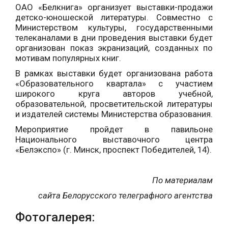
ОАО «Белкнига» организует выставки-продажи
детско-юношеской литературы. Совместно с
Министерством культуры, государственными
телеканалами в дни проведения выставки будет
организован показ экранизаций, созданных по
мотивам популярных книг.
В рамках выставки будет организована работа
«Образовательного квартала» с участием
широкого круга авторов учебной,
образовательной, просветительской литературы
и издателей системы Министерства образования.
Мероприятие пройдет в павильоне
Национального выставочного центра
«Белэкспо» (г. Минск, проспект Победителей, 14).
По материалам
сайта Белорусского телеграфного агентства
Фотогалерея: