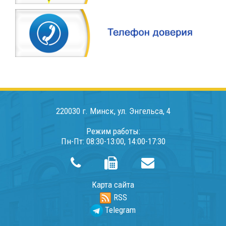
220030 г. Минск, ул. Энгельса, 4
Режим работы:
Пн-Пт: 08:30-13:00, 14:00-17:30
Карта сайта
RSS
Telegram