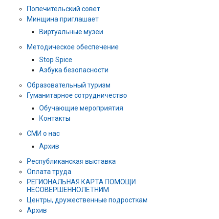
Попечительский совет
Минщина приглашает
Виртуальные музеи
Методическое обеспечение
Stop Spice
Азбука безопасности
Образовательный туризм
Гуманитарное сотрудничество
Обучающие мероприятия
Контакты
СМИ о нас
Архив
Республиканская выставка
Оплата труда
РЕГИОНАЛЬНАЯ КАРТА ПОМОЩИ
НЕСОВЕРШЕННОЛЕТНИМ
Центры, дружественные подросткам
Архив