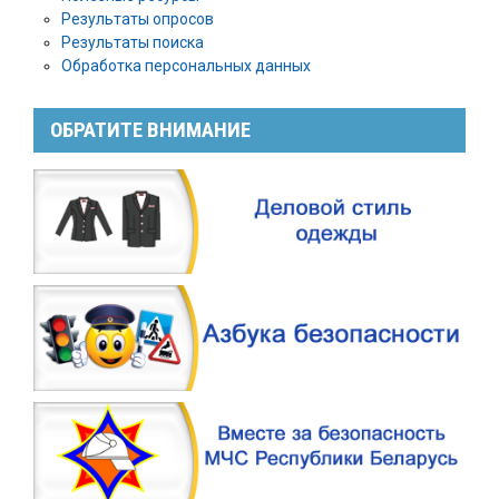
Результаты опросов
Результаты поиска
Обработка персональных данных
ОБРАТИТЕ ВНИМАНИЕ