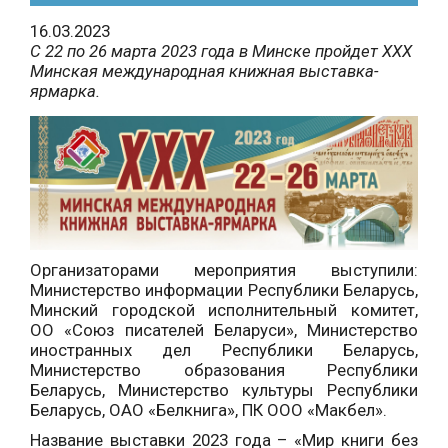
16.03.2023
С 22 по 26 марта 2023 года в Минске пройдет XXХ
Минская международная книжная выставка-
ярмарка.
Организаторами мероприятия выступили:
Министерство информации Республики Беларусь,
Минский городской исполнительный комитет,
ОО «Союз писателей Беларуси», Министерство
иностранных дел Республики Беларусь,
Министерство образования Республики
Беларусь, Министерство культуры Республики
Беларусь, ОАО «Белкнига», ПК ООО «Макбел».
Название выставки 2023 года – «Мир книги без