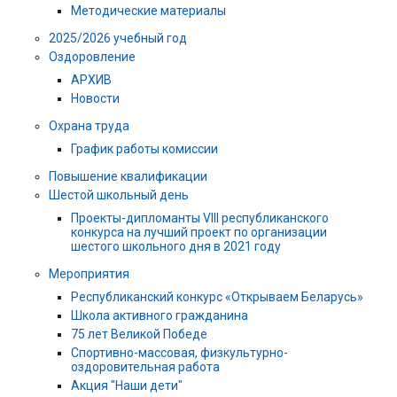
Методические материалы
2025/2026 учебный год
Оздоровление
АРХИВ
Новости
Охрана труда
График работы комиссии
Повышение квалификации
Шестой школьный день
Проекты-дипломанты VIII республиканского
конкурса на лучший проект по организации
шестого школьного дня в 2021 году
Мероприятия
Республиканский конкурс «Открываем Беларусь»
Школа активного гражданина
75 лет Великой Победе
Спортивно-массовая, физкультурно-
оздоровительная работа
Акция "Наши дети"