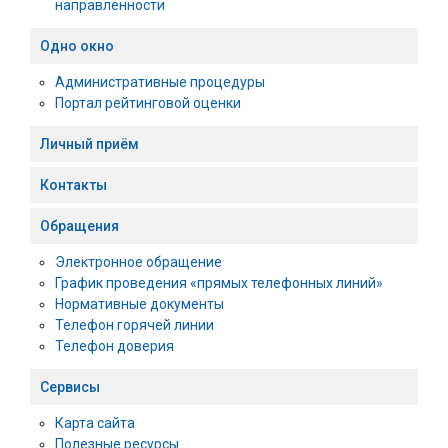
направленности
Одно окно
Административные процедуры
Портал рейтинговой оценки
Личный приём
Контакты
Обращения
Электронное обращение
График проведения «прямых телефонных линий»
Нормативные документы
Телефон горячей линии
Телефон доверия
Сервисы
Карта сайта
Полезные ресурсы