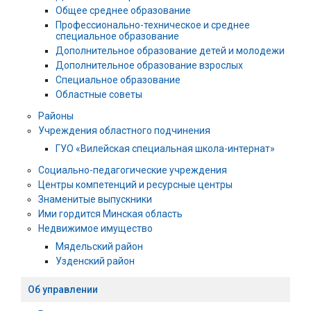
Общее среднее образование
Профессионально-техническое и среднее
специальное образование
Дополнительное образование детей и молодежи
Дополнительное образование взрослых
Специальное образование
Областные советы
Районы
Учреждения областного подчинения
ГУО «Вилейская специальная школа-интернат»
Социально-педагогические учреждения
Центры компетенций и ресурсные центры
Знаменитые выпускники
Ими гордится Минская область
Недвижимое имущество
Мядельский район
Узденский район
Об управлении