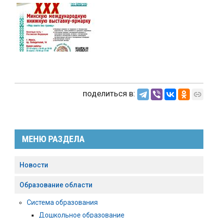
поделиться в:
МЕНЮ РАЗДЕЛА
Новости
Образование области
Система образования
Дошкольное образование