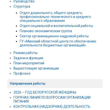
Руководство
Структура
Отдел дошкольного, общего среднего,
профессионально-технического и среднего
специального образования
Отдел социальной и воспитательной работы
Планово-экономическая группа
Сектор организационно-кадровой работы
ГУ «Минский областной центр по обеспечению
деятельности бюджетных организаций»
Режим работы
Задачи и функции
План мероприятий
Вышестоящие организации
Профсоюз
Направления работы
2026 – ГОД БЕЛОРУССКОЙ ЖЕНЩИНЫ
ГОРЯЧАЯ ЛИНИЯ ПО ВОПРОСАМ ОРГАНИЗАЦИИ
ПИТАНИЯ
КОНТРОЛЬНАЯ (НАДЗОРНАЯ) ДЕЯТЕЛЬНОСТЬ