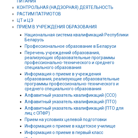
ПИТАНИЯ
КОНТРОЛЬНАЯ (НАДЗОРНАЯ) ДЕЯТЕЛЬНОСТЬ
РАСТИМ ПАТРИОТОВ
ЦТ и ЦЭ
ПРИЕМ В УЧРЕЖДЕНИЯ ОБРАЗОВАНИЯ
Национальная система квалификаций Республики
Беларусь
Профессиональное образование в Беларуси
Перечень учреждений образования,
реализующих образовательные программы
профессионально-технического и среднего
специального образования
Информация о приеме в учреждения
образования, реализующие образовательные
программы профессионально-технического и
среднего специального образования
Алфавитный указатель квалификаций (ССО)
Алфавитный указатель квалификаций (ПТО)
Алфавитный указатель квалификаций (ПТО для
лиц с ОПФР)
Прием на условиях целевой подготовки
Информация о приеме в кадетское училище
Информация о приеме в первый класс