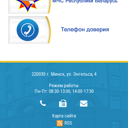
220030 г. Минск, ул. Энгельса, 4
Режим работы:
Пн-Пт: 08:30-13:00, 14:00-17:30
Карта сайта
RSS