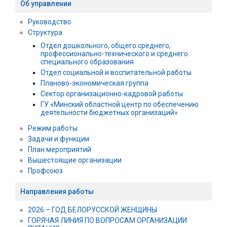
Об управлении
Руководство
Структура
Отдел дошкольного, общего среднего,
профессионально-технического и среднего
специального образования
Отдел социальной и воспитательной работы
Планово-экономическая группа
Сектор организационно-кадровой работы
ГУ «Минский областной центр по обеспечению
деятельности бюджетных организаций»
Режим работы
Задачи и функции
План мероприятий
Вышестоящие организации
Профсоюз
Направления работы
2026 – ГОД БЕЛОРУССКОЙ ЖЕНЩИНЫ
ГОРЯЧАЯ ЛИНИЯ ПО ВОПРОСАМ ОРГАНИЗАЦИИ