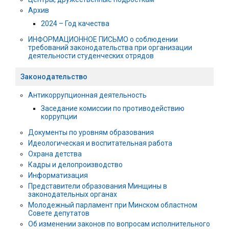
Архив
2024 – Год качества
ИНФОРМАЦИОННОЕ ПИСЬМО о соблюдении
требований законодательства при организации
деятельности студенческих отрядов
Законодательство
Антикоррупционная деятельность
Заседание комиссии по противодействию
коррупции
Документы по уровням образования
Идеологическая и воспитательная работа
Охрана детства
Кадры и делопроизводство
Информатизация
Представители образования Минщины в
законодательных органах
Молодежный парламент при Минском областном
Совете депутатов
Об изменении законов по вопросам исполнительного