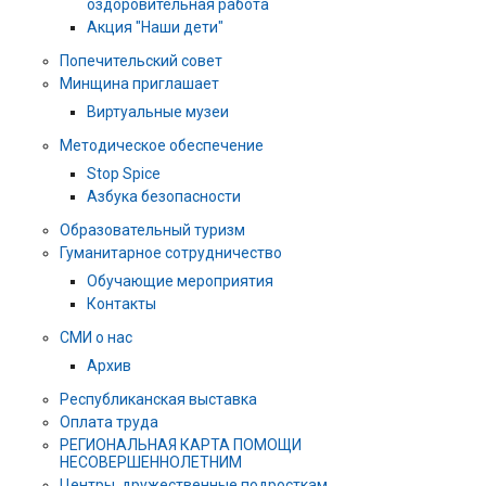
оздоровительная работа
Акция "Наши дети"
Попечительский совет
Минщина приглашает
Виртуальные музеи
Методическое обеспечение
Stop Spice
Азбука безопасности
Образовательный туризм
Гуманитарное сотрудничество
Обучающие мероприятия
Контакты
СМИ о нас
Архив
Республиканская выставка
Оплата труда
РЕГИОНАЛЬНАЯ КАРТА ПОМОЩИ
НЕСОВЕРШЕННОЛЕТНИМ
Центры, дружественные подросткам