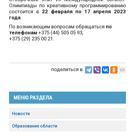
Олимпиады по креативному программированию
состоится
с 22 февраля по 17 апреля 2023
года
.
По возникающим вопросам обращаться
по
телефонам
+375 (44) 505 05 93,
+375 (29) 235 00 21.
поделиться в:
МЕНЮ РАЗДЕЛА
Новости
Образование области