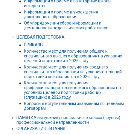
Информация о приеме в санаторные школы-
интернаты
Информация о приеме в учреждения
дошкольного образования
Об упорядочении сбора информации и
деятельности педагогических работников
ЦЕЛЕВАЯ ПОДГОТОВКА
ПРИКАЗЫ
Количество мест для получения общего и
специального высшего образования на условиях
целевой подготовки в 2026 году
Количество мест для получения среднего
специального образования на условиях целевой
подготовки специалистов в 2026 году
Количество мест для получения
профессионально-технического образования на
условиях целевой подготовки рабочих
(служащих) в 2026 году
Вопросы к вступительным экзаменам по целевым
договорам
ПАМЯТКА выпускнику профильного класса (группы)
профессиональной направленности
ОРГАНИЗАЦИЯ ПИТАНИЯ