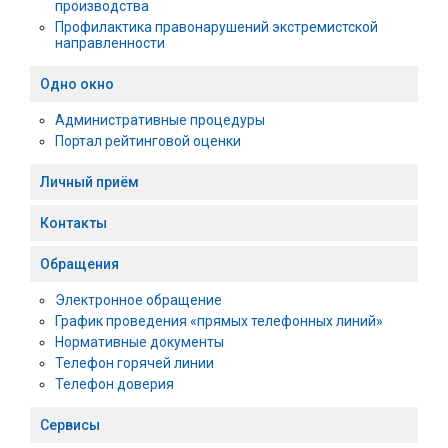
производства
Профилактика правонарушений экстремистской
направленности
Одно окно
Административные процедуры
Портал рейтинговой оценки
Личный приём
Контакты
Обращения
Электронное обращение
График проведения «прямых телефонных линий»
Нормативные документы
Телефон горячей линии
Телефон доверия
Сервисы