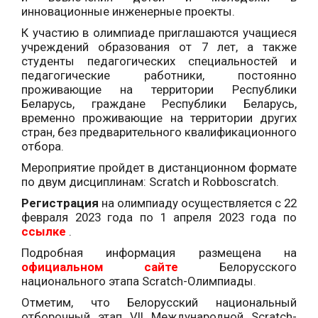
инновационные инженерные проекты.
К участию в олимпиаде приглашаются учащиеся
учреждений образования от 7 лет, а также
студенты педагогических специальностей и
педагогические работники, постоянно
проживающие на территории Республики
Беларусь, граждане Республики Беларусь,
временно проживающие на территории других
стран, без предварительного квалификационного
отбора.
Мероприятие пройдет в дистанционном формате
по двум дисциплинам: Scratch и Robboscratch.
Регистрация
на олимпиаду осуществляется с 22
февраля 2023 года по 1 апреля 2023 года по
ссылке
.
Подробная информация размещена на
официальном сайте
Белорусского
национального этапа Scratch-Олимпиады.
Отметим, что Белорусский национальный
отборочный этап VII Международной Scratch-