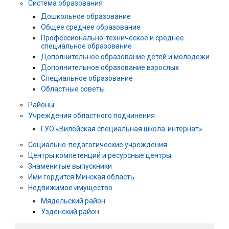
Система образования
Дошкольное образование
Общее среднее образование
Профессионально-техническое и среднее
специальное образование
Дополнительное образование детей и молодежи
Дополнительное образование взрослых
Специальное образование
Областные советы
Районы
Учреждения областного подчинения
ГУО «Вилейская специальная школа-интернат»
Социально-педагогические учреждения
Центры компетенций и ресурсные центры
Знаменитые выпускники
Ими гордится Минская область
Недвижимое имущество
Мядельский район
Узденский район