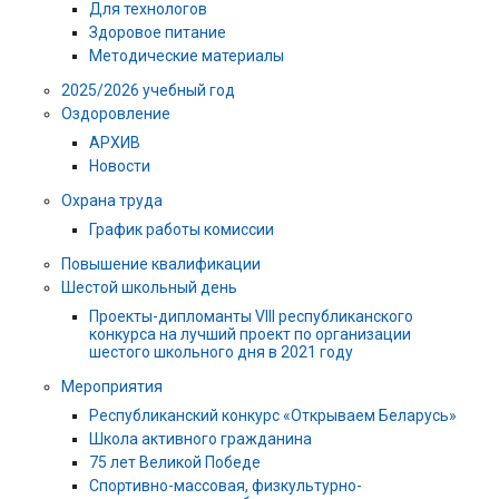
Для технологов
Здоровое питание
Методические материалы
2025/2026 учебный год
Оздоровление
АРХИВ
Новости
Охрана труда
График работы комиссии
Повышение квалификации
Шестой школьный день
Проекты-дипломанты VIII республиканского
конкурса на лучший проект по организации
шестого школьного дня в 2021 году
Мероприятия
Республиканский конкурс «Открываем Беларусь»
Школа активного гражданина
75 лет Великой Победе
Спортивно-массовая, физкультурно-