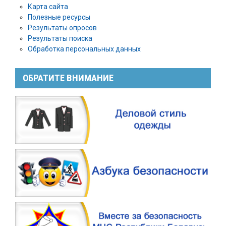
Карта сайта
Полезные ресурсы
Результаты опросов
Результаты поиска
Обработка персональных данных
ОБРАТИТЕ ВНИМАНИЕ