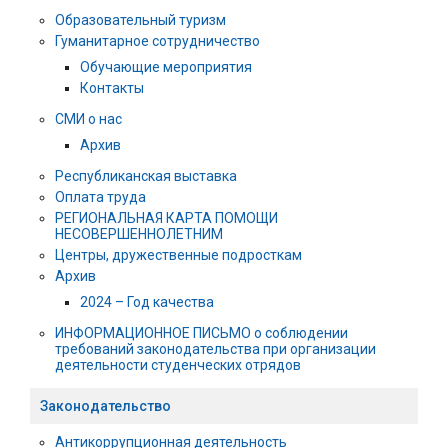
Образовательный туризм
Гуманитарное сотрудничество
Обучающие мероприятия
Контакты
СМИ о нас
Архив
Республиканская выставка
Оплата труда
РЕГИОНАЛЬНАЯ КАРТА ПОМОЩИ
НЕСОВЕРШЕННОЛЕТНИМ
Центры, дружественные подросткам
Архив
2024 – Год качества
ИНФОРМАЦИОННОЕ ПИСЬМО о соблюдении
требований законодательства при организации
деятельности студенческих отрядов
Законодательство
Антикоррупционная деятельность