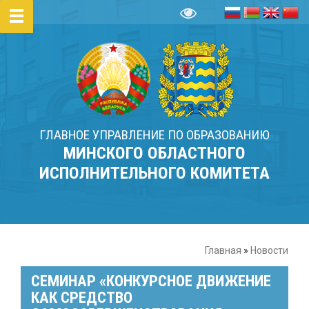
ГЛАВНОЕ УПРАВЛЕНИЕ ПО ОБРАЗОВАНИЮ
МИНСКОГО ОБЛАСТНОГО
ИСПОЛНИТЕЛЬНОГО КОМИТЕТА
Главная
»
Новости
СЕМИНАР «КОНКУРСНОЕ ДВИЖЕНИЕ
КАК СРЕДСТВО