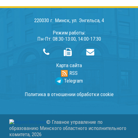
220030 г. Минск, ул. Энгельса, 4
Режим работы:
Пн-Пт: 08:30-13:00, 14:00-17:30
Карта сайта
RSS
Telegram
Политика в отношении обработки cookie
© Главное управление по
образованию Минского областного исполнительного
комитета,
2026