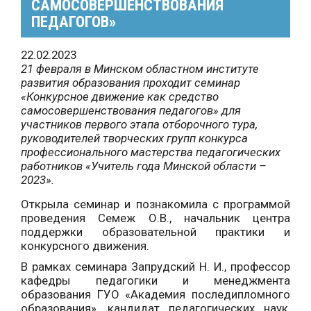
САМОСОВЕРШЕНСТВОВАНИЯ
ПЕДАГОГОВ»
22.02.2023
21 февраля в Минском областном институте
развития образования проходит семинар
«Конкурсное движение как средство
самосовершенствования педагогов» для
участников первого этапа отборочного тура,
руководителей творческих групп конкурса
профессионального мастерства педагогических
работников «Учитель года Минской области –
2023».
Открыла семинар и познакомила с программой
проведения Семеж О.В., начальник центра
поддержки образовательной практики и
конкурсного движения.
В рамках семинара Запрудский Н. И., профессор
кафедры педагогики и менеджмента
образования ГУО «Академия последипломного
образования», кандидат педагогических наук,