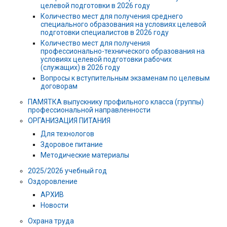
целевой подготовки в 2026 году
Количество мест для получения среднего
специального образования на условиях целевой
подготовки специалистов в 2026 году
Количество мест для получения
профессионально-технического образования на
условиях целевой подготовки рабочих
(служащих) в 2026 году
Вопросы к вступительным экзаменам по целевым
договорам
ПАМЯТКА выпускнику профильного класса (группы)
профессиональной направленности
ОРГАНИЗАЦИЯ ПИТАНИЯ
Для технологов
Здоровое питание
Методические материалы
2025/2026 учебный год
Оздоровление
АРХИВ
Новости
Охрана труда