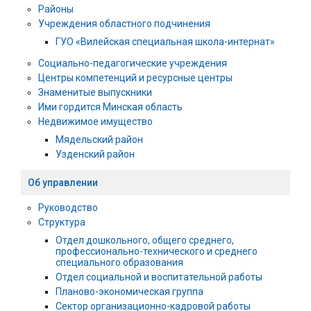
Районы
Учреждения областного подчинения
ГУО «Вилейская специальная школа-интернат»
Социально-педагогические учреждения
Центры компетенций и ресурсные центры
Знаменитые выпускники
Ими гордится Минская область
Недвижимое имущество
Мядельский район
Узденский район
Об управлении
Руководство
Структура
Отдел дошкольного, общего среднего,
профессионально-технического и среднего
специального образования
Отдел социальной и воспитательной работы
Планово-экономическая группа
Сектор организационно-кадровой работы