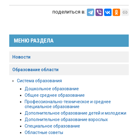
поделиться в:
МЕНЮ РАЗДЕЛА
Новости
Образование области
Система образования
Дошкольное образование
Общее среднее образование
Профессионально-техническое и среднее
специальное образование
Дополнительное образование детей и молодежи
Дополнительное образование взрослых
Специальное образование
Областные советы