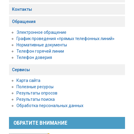
Контакты
Обращения
Электронное обращение
График проведения «прямых телефонных линий»
Нормативные документы
Телефон горячей линии
Телефон доверия
Сервисы
Карта сайта
Полезные ресурсы
Результаты опросов
Результаты поиска
Обработка персональных данных
ОБРАТИТЕ ВНИМАНИЕ