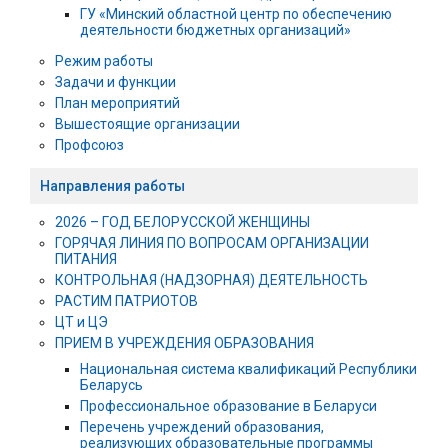
ГУ «Минский областной центр по обеспечению
деятельности бюджетных организаций»
Режим работы
Задачи и функции
План мероприятий
Вышестоящие организации
Профсоюз
Направления работы
2026 – ГОД БЕЛОРУССКОЙ ЖЕНЩИНЫ
ГОРЯЧАЯ ЛИНИЯ ПО ВОПРОСАМ ОРГАНИЗАЦИИ
ПИТАНИЯ
КОНТРОЛЬНАЯ (НАДЗОРНАЯ) ДЕЯТЕЛЬНОСТЬ
РАСТИМ ПАТРИОТОВ
ЦТ и ЦЭ
ПРИЕМ В УЧРЕЖДЕНИЯ ОБРАЗОВАНИЯ
Национальная система квалификаций Республики
Беларусь
Профессиональное образование в Беларуси
Перечень учреждений образования,
реализующих образовательные программы