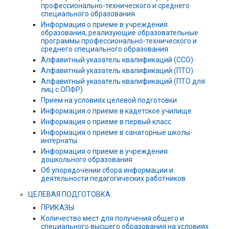
профессионально-технического и среднего
специального образования
Информация о приеме в учреждения
образования, реализующие образовательные
программы профессионально-технического и
среднего специального образования
Алфавитный указатель квалификаций (ССО)
Алфавитный указатель квалификаций (ПТО)
Алфавитный указатель квалификаций (ПТО для
лиц с ОПФР)
Прием на условиях целевой подготовки
Информация о приеме в кадетское училище
Информация о приеме в первый класс
Информация о приеме в санаторные школы-
интернаты
Информация о приеме в учреждения
дошкольного образования
Об упорядочении сбора информации и
деятельности педагогических работников
ЦЕЛЕВАЯ ПОДГОТОВКА
ПРИКАЗЫ
Количество мест для получения общего и
специального высшего образования на условиях