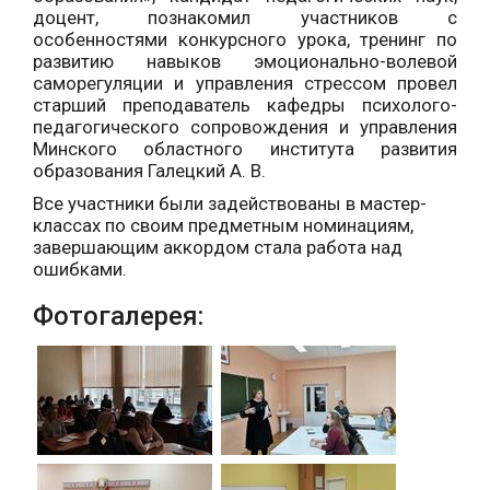
доцент, познакомил участников с
особенностями конкурсного урока, тренинг по
развитию навыков эмоционально-волевой
саморегуляции и управления стрессом провел
старший преподаватель кафедры психолого-
педагогического сопровождения и управления
Минского областного института развития
образования Галецкий А. В.
Все участники были задействованы в мастер-
классах по своим предметным номинациям,
завершающим аккордом стала работа над
ошибками.
Фотогалерея: