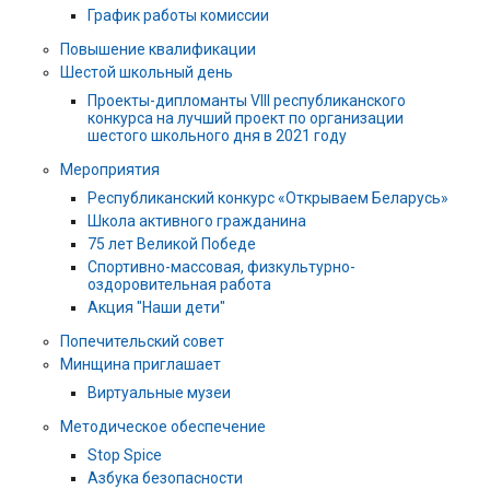
График работы комиссии
Повышение квалификации
Шестой школьный день
Проекты-дипломанты VIII республиканского
конкурса на лучший проект по организации
шестого школьного дня в 2021 году
Мероприятия
Республиканский конкурс «Открываем Беларусь»
Школа активного гражданина
75 лет Великой Победе
Спортивно-массовая, физкультурно-
оздоровительная работа
Акция "Наши дети"
Попечительский совет
Минщина приглашает
Виртуальные музеи
Методическое обеспечение
Stop Spice
Азбука безопасности