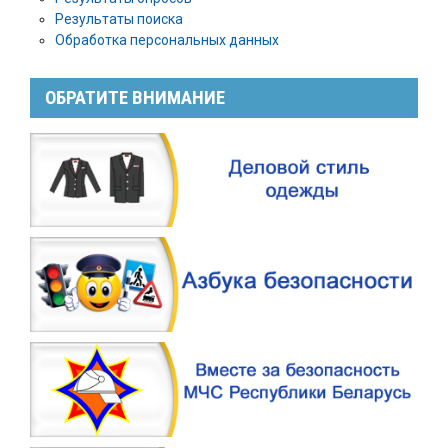
Результаты поиска
Обработка персональных данных
ОБРАТИТЕ ВНИМАНИЕ