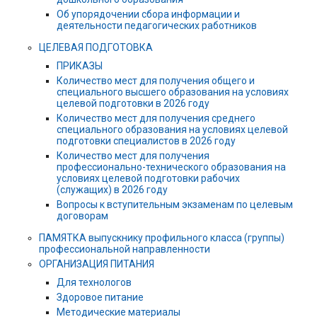
Об упорядочении сбора информации и
деятельности педагогических работников
ЦЕЛЕВАЯ ПОДГОТОВКА
ПРИКАЗЫ
Количество мест для получения общего и
специального высшего образования на условиях
целевой подготовки в 2026 году
Количество мест для получения среднего
специального образования на условиях целевой
подготовки специалистов в 2026 году
Количество мест для получения
профессионально-технического образования на
условиях целевой подготовки рабочих
(служащих) в 2026 году
Вопросы к вступительным экзаменам по целевым
договорам
ПАМЯТКА выпускнику профильного класса (группы)
профессиональной направленности
ОРГАНИЗАЦИЯ ПИТАНИЯ
Для технологов
Здоровое питание
Методические материалы