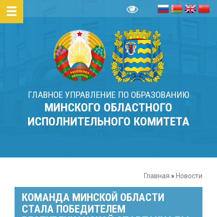
ГЛАВНОЕ УПРАВЛЕНИЕ ПО ОБРАЗОВАНИЮ
МИНСКОГО ОБЛАСТНОГО
ИСПОЛНИТЕЛЬНОГО КОМИТЕТА
Главная
»
Новости
КОМАНДА МИНСКОЙ ОБЛАСТИ
СТАЛА ПОБЕДИТЕЛЕМ