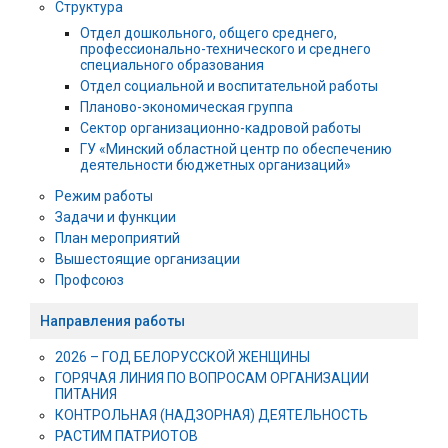
Структура
Отдел дошкольного, общего среднего,
профессионально-технического и среднего
специального образования
Отдел социальной и воспитательной работы
Планово-экономическая группа
Сектор организационно-кадровой работы
ГУ «Минский областной центр по обеспечению
деятельности бюджетных организаций»
Режим работы
Задачи и функции
План мероприятий
Вышестоящие организации
Профсоюз
Направления работы
2026 – ГОД БЕЛОРУССКОЙ ЖЕНЩИНЫ
ГОРЯЧАЯ ЛИНИЯ ПО ВОПРОСАМ ОРГАНИЗАЦИИ
ПИТАНИЯ
КОНТРОЛЬНАЯ (НАДЗОРНАЯ) ДЕЯТЕЛЬНОСТЬ
РАСТИМ ПАТРИОТОВ