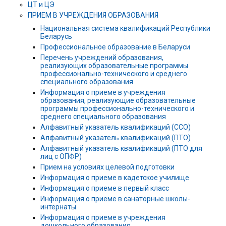
ЦТ и ЦЭ
ПРИЕМ В УЧРЕЖДЕНИЯ ОБРАЗОВАНИЯ
Национальная система квалификаций Республики
Беларусь
Профессиональное образование в Беларуси
Перечень учреждений образования,
реализующих образовательные программы
профессионально-технического и среднего
специального образования
Информация о приеме в учреждения
образования, реализующие образовательные
программы профессионально-технического и
среднего специального образования
Алфавитный указатель квалификаций (ССО)
Алфавитный указатель квалификаций (ПТО)
Алфавитный указатель квалификаций (ПТО для
лиц с ОПФР)
Прием на условиях целевой подготовки
Информация о приеме в кадетское училище
Информация о приеме в первый класс
Информация о приеме в санаторные школы-
интернаты
Информация о приеме в учреждения
дошкольного образования