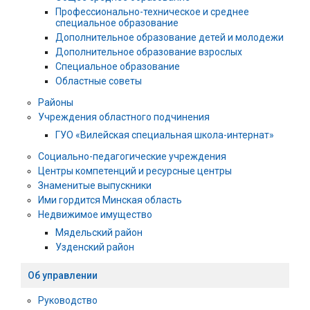
Профессионально-техническое и среднее
специальное образование
Дополнительное образование детей и молодежи
Дополнительное образование взрослых
Специальное образование
Областные советы
Районы
Учреждения областного подчинения
ГУО «Вилейская специальная школа-интернат»
Социально-педагогические учреждения
Центры компетенций и ресурсные центры
Знаменитые выпускники
Ими гордится Минская область
Недвижимое имущество
Мядельский район
Узденский район
Об управлении
Руководство