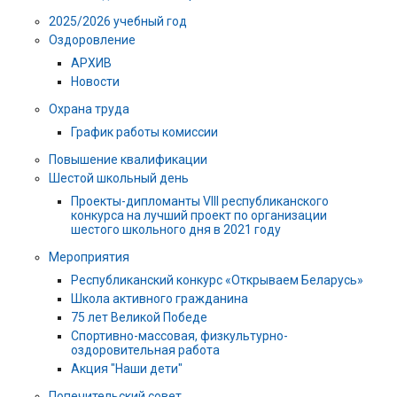
2025/2026 учебный год
Оздоровление
АРХИВ
Новости
Охрана труда
График работы комиссии
Повышение квалификации
Шестой школьный день
Проекты-дипломанты VIII республиканского
конкурса на лучший проект по организации
шестого школьного дня в 2021 году
Мероприятия
Республиканский конкурс «Открываем Беларусь»
Школа активного гражданина
75 лет Великой Победе
Спортивно-массовая, физкультурно-
оздоровительная работа
Акция "Наши дети"
Попечительский совет