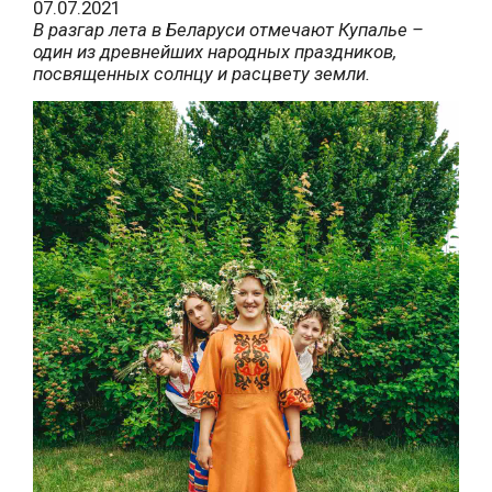
07.07.2021
В разгар лета в Беларуси отмечают Купалье –
один из древнейших народных праздников,
посвященных солнцу и расцвету земли.