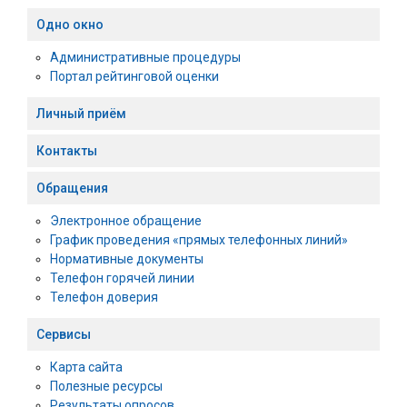
Одно окно
Административные процедуры
Портал рейтинговой оценки
Личный приём
Контакты
Обращения
Электронное обращение
График проведения «прямых телефонных линий»
Нормативные документы
Телефон горячей линии
Телефон доверия
Сервисы
Карта сайта
Полезные ресурсы
Результаты опросов