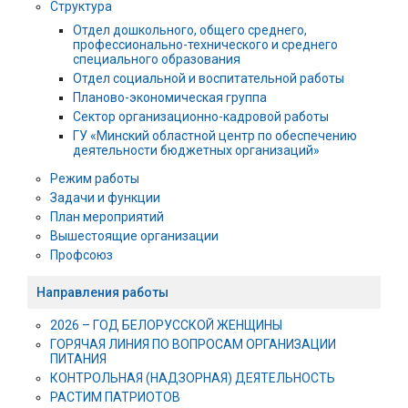
Структура
Отдел дошкольного, общего среднего,
профессионально-технического и среднего
специального образования
Отдел социальной и воспитательной работы
Планово-экономическая группа
Сектор организационно-кадровой работы
ГУ «Минский областной центр по обеспечению
деятельности бюджетных организаций»
Режим работы
Задачи и функции
План мероприятий
Вышестоящие организации
Профсоюз
Направления работы
2026 – ГОД БЕЛОРУССКОЙ ЖЕНЩИНЫ
ГОРЯЧАЯ ЛИНИЯ ПО ВОПРОСАМ ОРГАНИЗАЦИИ
ПИТАНИЯ
КОНТРОЛЬНАЯ (НАДЗОРНАЯ) ДЕЯТЕЛЬНОСТЬ
РАСТИМ ПАТРИОТОВ