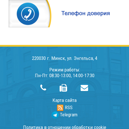
220030 г. Минск, ул. Энгельса, 4
Режим работы:
Пн-Пт: 08:30-13:00, 14:00-17:30
Карта сайта
RSS
Telegram
Политика в отношении обработки cookie