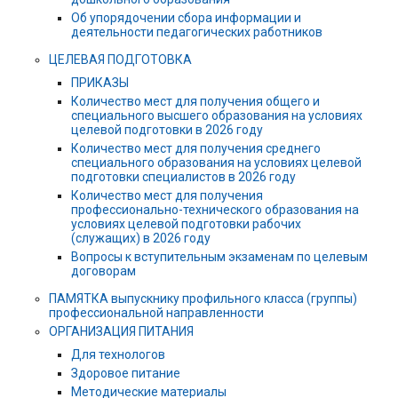
Об упорядочении сбора информации и
деятельности педагогических работников
ЦЕЛЕВАЯ ПОДГОТОВКА
ПРИКАЗЫ
Количество мест для получения общего и
специального высшего образования на условиях
целевой подготовки в 2026 году
Количество мест для получения среднего
специального образования на условиях целевой
подготовки специалистов в 2026 году
Количество мест для получения
профессионально-технического образования на
условиях целевой подготовки рабочих
(служащих) в 2026 году
Вопросы к вступительным экзаменам по целевым
договорам
ПАМЯТКА выпускнику профильного класса (группы)
профессиональной направленности
ОРГАНИЗАЦИЯ ПИТАНИЯ
Для технологов
Здоровое питание
Методические материалы