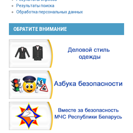
Результаты поиска
Обработка персональных данных
ОБРАТИТЕ ВНИМАНИЕ