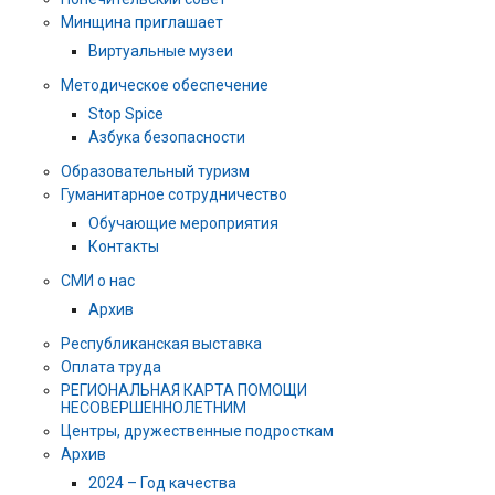
Минщина приглашает
Виртуальные музеи
Методическое обеспечение
Stop Spice
Азбука безопасности
Образовательный туризм
Гуманитарное сотрудничество
Обучающие мероприятия
Контакты
СМИ о нас
Архив
Республиканская выставка
Оплата труда
РЕГИОНАЛЬНАЯ КАРТА ПОМОЩИ
НЕСОВЕРШЕННОЛЕТНИМ
Центры, дружественные подросткам
Архив
2024 – Год качества