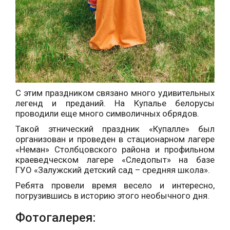
С этим праздником связано много удивительных
легенд и преданий. На Купалье белорусы
проводили еще много символичных обрядов.
Такой этнический праздник «Купалле» был
организован и проведен в стационарном лагере
«Неман» Столбцовского района и профильном
краеведческом лагере «Следопыт» на базе
ГУО «Залужский детский сад – средняя школа».
Ребята провели время весело и интересно,
погрузившись в историю этого необычного дня.
Фотогалерея: