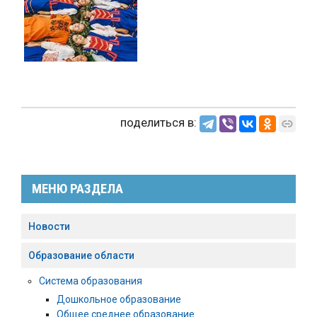
поделиться в:
МЕНЮ РАЗДЕЛА
Новости
Образование области
Система образования
Дошкольное образование
Общее среднее образование