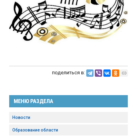
поделиться в:
МЕНЮ РАЗДЕЛА
Новости
Образование области