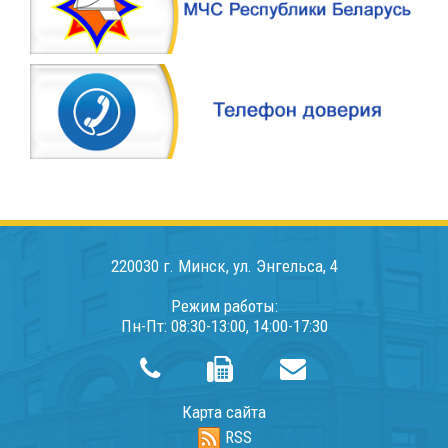
220030 г. Минск, ул. Энгельса, 4
Режим работы:
Пн-Пт: 08:30-13:00, 14:00-17:30
Карта сайта
RSS