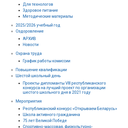
Для технологов
Здоровое питание
Методические материалы
2025/2026 учебный год
Оздоровление
АРХИВ
Новости
Охрана труда
График работы комиссии
Повышение квалификации
Шестой школьный день
Проекты-дипломанты VIII республиканского
конкурса на лучший проект по организации
шестого школьного дня в 2021 году
Мероприятия
Республиканский конкурс «Открываем Беларусь»
Школа активного гражданина
75 лет Великой Победе
Спортивно-массовая, физкультурно-