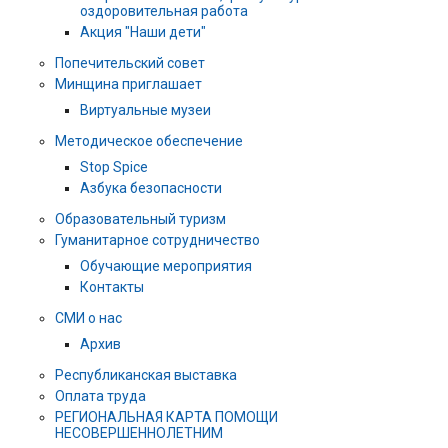
оздоровительная работа
Акция "Наши дети"
Попечительский совет
Минщина приглашает
Виртуальные музеи
Методическое обеспечение
Stop Spice
Азбука безопасности
Образовательный туризм
Гуманитарное сотрудничество
Обучающие мероприятия
Контакты
СМИ о нас
Архив
Республиканская выставка
Оплата труда
РЕГИОНАЛЬНАЯ КАРТА ПОМОЩИ
НЕСОВЕРШЕННОЛЕТНИМ