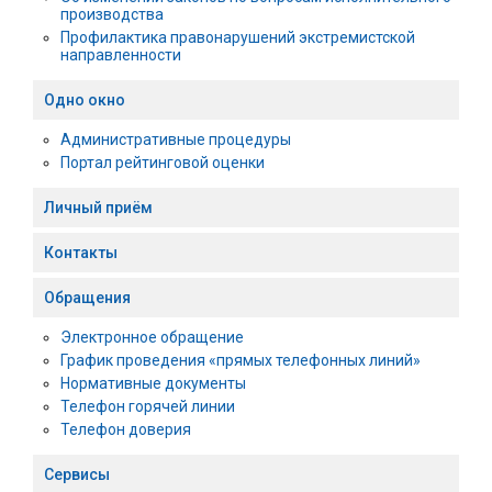
производства
Профилактика правонарушений экстремистской
направленности
Одно окно
Административные процедуры
Портал рейтинговой оценки
Личный приём
Контакты
Обращения
Электронное обращение
График проведения «прямых телефонных линий»
Нормативные документы
Телефон горячей линии
Телефон доверия
Сервисы