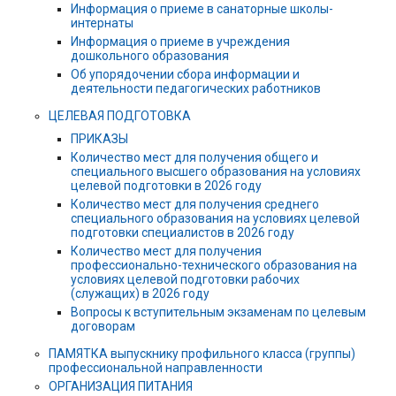
Информация о приеме в санаторные школы-
интернаты
Информация о приеме в учреждения
дошкольного образования
Об упорядочении сбора информации и
деятельности педагогических работников
ЦЕЛЕВАЯ ПОДГОТОВКА
ПРИКАЗЫ
Количество мест для получения общего и
специального высшего образования на условиях
целевой подготовки в 2026 году
Количество мест для получения среднего
специального образования на условиях целевой
подготовки специалистов в 2026 году
Количество мест для получения
профессионально-технического образования на
условиях целевой подготовки рабочих
(служащих) в 2026 году
Вопросы к вступительным экзаменам по целевым
договорам
ПАМЯТКА выпускнику профильного класса (группы)
профессиональной направленности
ОРГАНИЗАЦИЯ ПИТАНИЯ