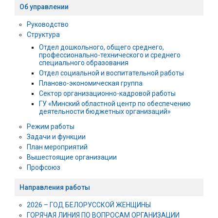
Об управлении
Руководство
Структура
Отдел дошкольного, общего среднего,
профессионально-технического и среднего
специального образования
Отдел социальной и воспитательной работы
Планово-экономическая группа
Сектор организационно-кадровой работы
ГУ «Минский областной центр по обеспечению
деятельности бюджетных организаций»
Режим работы
Задачи и функции
План мероприятий
Вышестоящие организации
Профсоюз
Направления работы
2026 – ГОД БЕЛОРУССКОЙ ЖЕНЩИНЫ
ГОРЯЧАЯ ЛИНИЯ ПО ВОПРОСАМ ОРГАНИЗАЦИИ