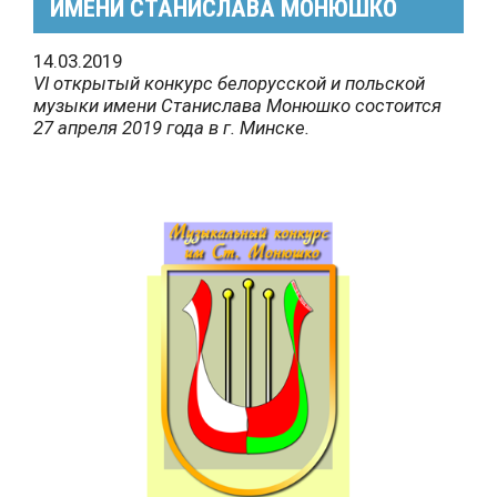
ИМЕНИ СТАНИСЛАВА МОНЮШКО
14.03.2019
VI открытый конкурс белорусской и польской
музыки имени Станислава Монюшко состоится
27 апреля 2019 года в г. Минске.