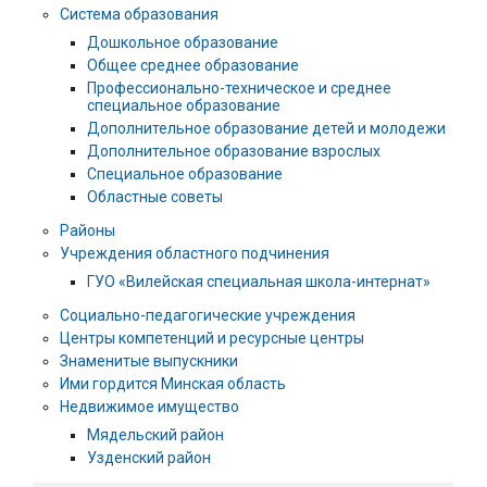
Система образования
Дошкольное образование
Общее среднее образование
Профессионально-техническое и среднее
специальное образование
Дополнительное образование детей и молодежи
Дополнительное образование взрослых
Специальное образование
Областные советы
Районы
Учреждения областного подчинения
ГУО «Вилейская специальная школа-интернат»
Социально-педагогические учреждения
Центры компетенций и ресурсные центры
Знаменитые выпускники
Ими гордится Минская область
Недвижимое имущество
Мядельский район
Узденский район