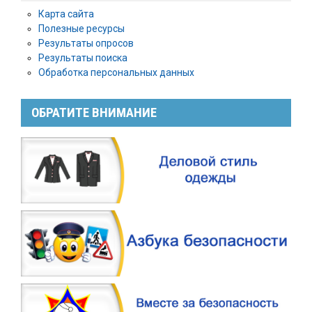
Карта сайта
Полезные ресурсы
Результаты опросов
Результаты поиска
Обработка персональных данных
ОБРАТИТЕ ВНИМАНИЕ