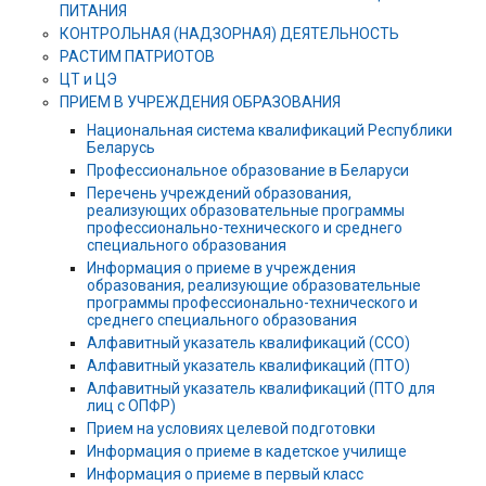
ПИТАНИЯ
КОНТРОЛЬНАЯ (НАДЗОРНАЯ) ДЕЯТЕЛЬНОСТЬ
РАСТИМ ПАТРИОТОВ
ЦТ и ЦЭ
ПРИЕМ В УЧРЕЖДЕНИЯ ОБРАЗОВАНИЯ
Национальная система квалификаций Республики
Беларусь
Профессиональное образование в Беларуси
Перечень учреждений образования,
реализующих образовательные программы
профессионально-технического и среднего
специального образования
Информация о приеме в учреждения
образования, реализующие образовательные
программы профессионально-технического и
среднего специального образования
Алфавитный указатель квалификаций (ССО)
Алфавитный указатель квалификаций (ПТО)
Алфавитный указатель квалификаций (ПТО для
лиц с ОПФР)
Прием на условиях целевой подготовки
Информация о приеме в кадетское училище
Информация о приеме в первый класс