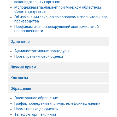
законодательных органах
Молодежный парламент при Минском областном
Совете депутатов
Об изменении законов по вопросам исполнительного
производства
Профилактика правонарушений экстремистской
направленности
Одно окно
Административные процедуры
Портал рейтинговой оценки
Личный приём
Контакты
Обращения
Электронное обращение
График проведения «прямых телефонных линий»
Нормативные документы
Телефон горячей линии