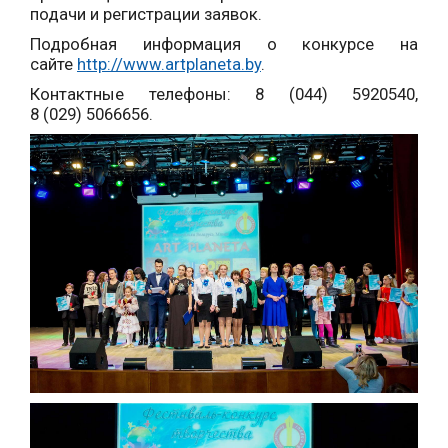
подачи и регистрации заявок.
Подробная информация о конкурсе на
сайте
http://www.artplaneta.by
.
Контактные телефоны: 8 (044) 5920540,
8 (029) 5066656.