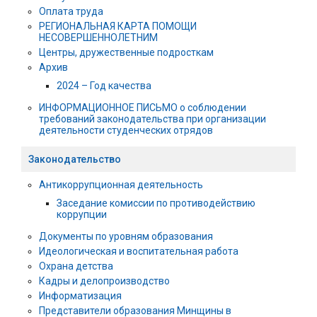
Оплата труда
РЕГИОНАЛЬНАЯ КАРТА ПОМОЩИ
НЕСОВЕРШЕННОЛЕТНИМ
Центры, дружественные подросткам
Архив
2024 – Год качества
ИНФОРМАЦИОННОЕ ПИСЬМО о соблюдении
требований законодательства при организации
деятельности студенческих отрядов
Законодательство
Антикоррупционная деятельность
Заседание комиссии по противодействию
коррупции
Документы по уровням образования
Идеологическая и воспитательная работа
Охрана детства
Кадры и делопроизводство
Информатизация
Представители образования Минщины в