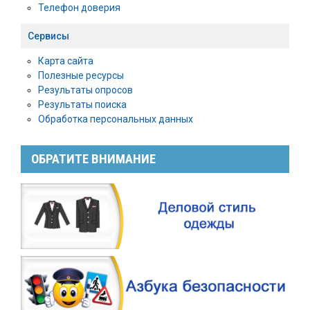
Телефон доверия
Сервисы
Карта сайта
Полезные ресурсы
Результаты опросов
Результаты поиска
Обработка персональных данных
ОБРАТИТЕ ВНИМАНИЕ