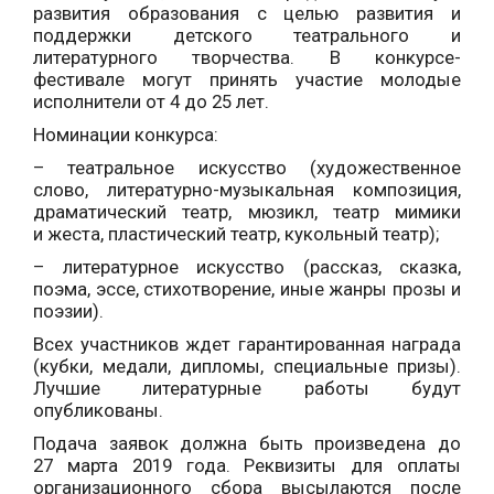
развития образования с целью развития и
поддержки детского театрального и
литературного творчества. В конкурсе-
фестивале могут принять участие молодые
исполнители от 4 до 25 лет.
Номинации конкурса:
– театральное искусство (художественное
слово, литературно-музыкальная композиция,
драматический театр, мюзикл, театр мимики
и жеста, пластический театр, кукольный театр);
– литературное искусство (рассказ, сказка,
поэма, эссе, стихотворение, иные жанры прозы и
поэзии).
Всех участников ждет гарантированная награда
(кубки, медали, дипломы, специальные призы).
Лучшие литературные работы будут
опубликованы.
Подача заявок должна быть произведена до
27 марта 2019 года. Реквизиты для оплаты
организационного сбора высылаются после