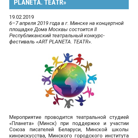
PLANETA. TEATR»
19.02.2019
6–7 апреля 2019 года в г. Минске на концертной
площадке Дома Москвы состоится II
Республиканский театральный конкурс-
фестиваль «ART PLANETA. TEATR».
Мероприятие проводится театральной студией
«Планета» (Минск) при поддержке и участии
Союза писателей Беларуси, Минской школы
киноискусства, Минского городского института