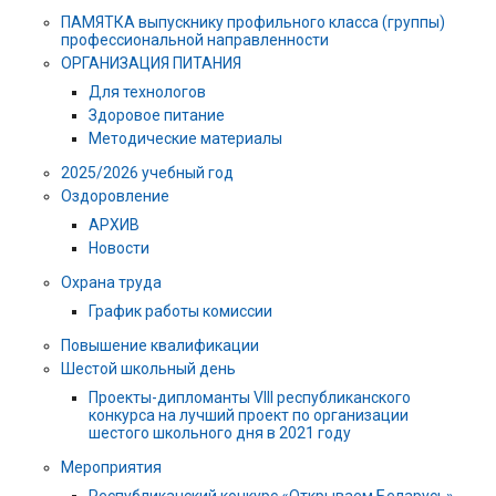
ПАМЯТКА выпускнику профильного класса (группы)
профессиональной направленности
ОРГАНИЗАЦИЯ ПИТАНИЯ
Для технологов
Здоровое питание
Методические материалы
2025/2026 учебный год
Оздоровление
АРХИВ
Новости
Охрана труда
График работы комиссии
Повышение квалификации
Шестой школьный день
Проекты-дипломанты VIII республиканского
конкурса на лучший проект по организации
шестого школьного дня в 2021 году
Мероприятия