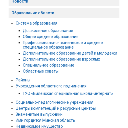
Новости
Образование области
Система образования
Дошкольное образование
Общее среднее образование
Профессионально-техническое и среднее
специальное образование
Дополнительное образование детей и молодежи
Дополнительное образование взрослых
Специальное образование
Областные советы
Районы
Учреждения областного подчинения
ГУО «Вилейская специальная школа-интернат»
Социально-педагогические учреждения
Центры компетенций и ресурсные центры
Знаменитые выпускники
Ими гордится Минская область
Недвижимое имущество