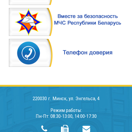
220030 г. Минск, ул. Энгельса, 4
Режим работы:
Пн-Пт: 08:30-13:00, 14:00-17:30