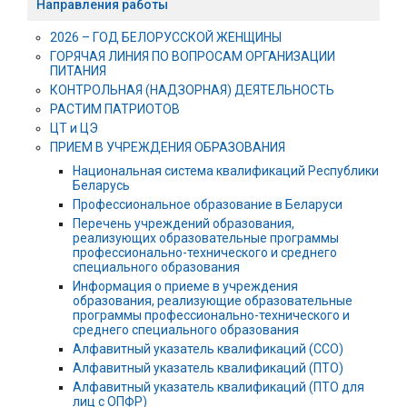
Направления работы
2026 – ГОД БЕЛОРУССКОЙ ЖЕНЩИНЫ
ГОРЯЧАЯ ЛИНИЯ ПО ВОПРОСАМ ОРГАНИЗАЦИИ
ПИТАНИЯ
КОНТРОЛЬНАЯ (НАДЗОРНАЯ) ДЕЯТЕЛЬНОСТЬ
РАСТИМ ПАТРИОТОВ
ЦТ и ЦЭ
ПРИЕМ В УЧРЕЖДЕНИЯ ОБРАЗОВАНИЯ
Национальная система квалификаций Республики
Беларусь
Профессиональное образование в Беларуси
Перечень учреждений образования,
реализующих образовательные программы
профессионально-технического и среднего
специального образования
Информация о приеме в учреждения
образования, реализующие образовательные
программы профессионально-технического и
среднего специального образования
Алфавитный указатель квалификаций (ССО)
Алфавитный указатель квалификаций (ПТО)
Алфавитный указатель квалификаций (ПТО для
лиц с ОПФР)