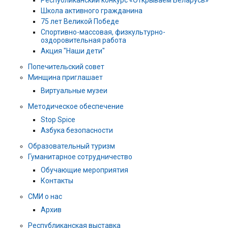
Республиканский конкурс «Открываем Беларусь»
Школа активного гражданина
75 лет Великой Победе
Спортивно-массовая, физкультурно-
оздоровительная работа
Акция "Наши дети"
Попечительский совет
Минщина приглашает
Виртуальные музеи
Методическое обеспечение
Stop Spice
Азбука безопасности
Образовательный туризм
Гуманитарное сотрудничество
Обучающие мероприятия
Контакты
СМИ о нас
Архив
Республиканская выставка