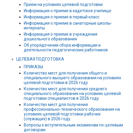
Прием на условиях целевой подготовки
Информация о приеме в кадетское училище
Информация о приеме в первый класс
Информация о приеме в санаторные школы-
интернаты
Информация о приеме в учреждения
дошкольного образования
Об упорядочении сбора информации и
деятельности педагогических работников
ЦЕЛЕВАЯ ПОДГОТОВКА
ПРИКАЗЫ
Количество мест для получения общего и
специального высшего образования на условиях
целевой подготовки в 2026 году
Количество мест для получения среднего
специального образования на условиях целевой
подготовки специалистов в 2026 году
Количество мест для получения
профессионально-технического образования на
условиях целевой подготовки рабочих
(служащих) в 2026 году
Вопросы к вступительным экзаменам по целевым
договорам