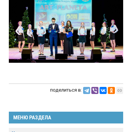
поделиться в:
МЕНЮ РАЗДЕЛА