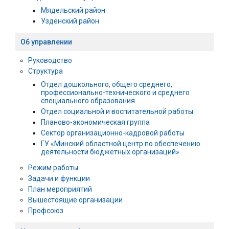
Мядельский район
Узденский район
Об управлении
Руководство
Структура
Отдел дошкольного, общего среднего,
профессионально-технического и среднего
специального образования
Отдел социальной и воспитательной работы
Планово-экономическая группа
Сектор организационно-кадровой работы
ГУ «Минский областной центр по обеспечению
деятельности бюджетных организаций»
Режим работы
Задачи и функции
План мероприятий
Вышестоящие организации
Профсоюз