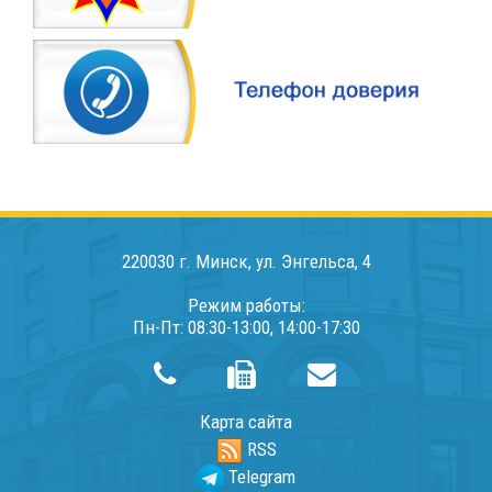
220030 г. Минск, ул. Энгельса, 4
Режим работы:
Пн-Пт: 08:30-13:00, 14:00-17:30
Карта сайта
RSS
Telegram