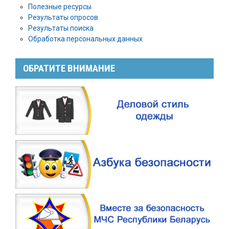
Полезные ресурсы
Результаты опросов
Результаты поиска
Обработка персональных данных
ОБРАТИТЕ ВНИМАНИЕ