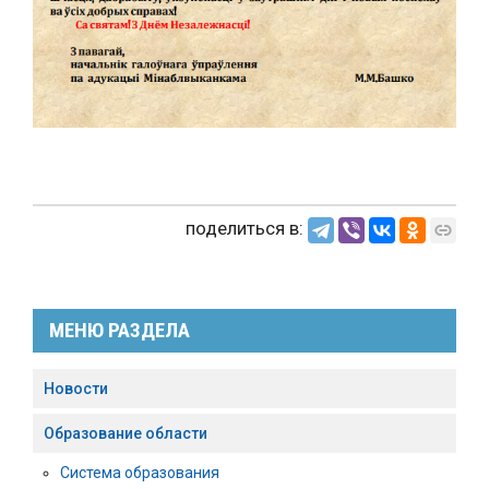
поделиться в:
МЕНЮ РАЗДЕЛА
Новости
Образование области
Система образования