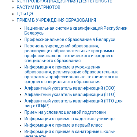
КОНТРОЛЬНАЯ (НАДЗОРНАЯ) ДЕЯТЕЛЬНОСТЬ
РАСТИМ ПАТРИОТОВ
ЦТ и ЦЭ
ПРИЕМ В УЧРЕЖДЕНИЯ ОБРАЗОВАНИЯ
Национальная система квалификаций Республики
Беларусь
Профессиональное образование в Беларуси
Перечень учреждений образования,
реализующих образовательные программы
профессионально-технического и среднего
специального образования
Информация о приеме в учреждения
образования, реализующие образовательные
программы профессионально-технического и
среднего специального образования
Алфавитный указатель квалификаций (ССО)
Алфавитный указатель квалификаций (ПТО)
Алфавитный указатель квалификаций (ПТО для
лиц с ОПФР)
Прием на условиях целевой подготовки
Информация о приеме в кадетское училище
Информация о приеме в первый класс
Информация о приеме в санаторные школы-
интернаты