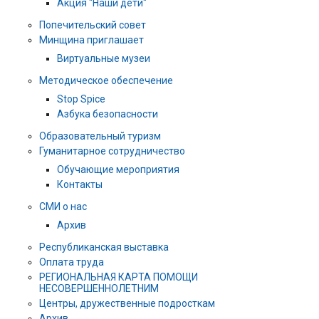
Акция "Наши дети"
Попечительский совет
Минщина приглашает
Виртуальные музеи
Методическое обеспечение
Stop Spice
Азбука безопасности
Образовательный туризм
Гуманитарное сотрудничество
Обучающие мероприятия
Контакты
СМИ о нас
Архив
Республиканская выставка
Оплата труда
РЕГИОНАЛЬНАЯ КАРТА ПОМОЩИ
НЕСОВЕРШЕННОЛЕТНИМ
Центры, дружественные подросткам
Архив