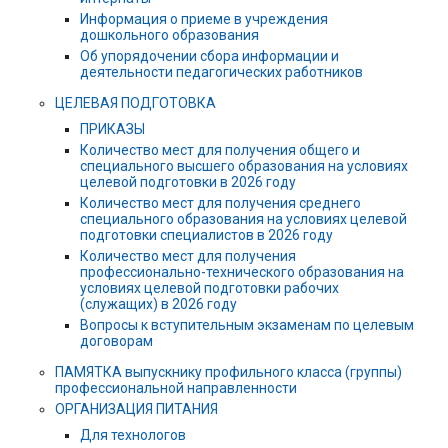
Информация о приеме в учреждения
дошкольного образования
Об упорядочении сбора информации и
деятельности педагогических работников
ЦЕЛЕВАЯ ПОДГОТОВКА
ПРИКАЗЫ
Количество мест для получения общего и
специального высшего образования на условиях
целевой подготовки в 2026 году
Количество мест для получения среднего
специального образования на условиях целевой
подготовки специалистов в 2026 году
Количество мест для получения
профессионально-технического образования на
условиях целевой подготовки рабочих
(служащих) в 2026 году
Вопросы к вступительным экзаменам по целевым
договорам
ПАМЯТКА выпускнику профильного класса (группы)
профессиональной направленности
ОРГАНИЗАЦИЯ ПИТАНИЯ
Для технологов