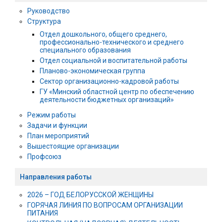
Руководство
Структура
Отдел дошкольного, общего среднего,
профессионально-технического и среднего
специального образования
Отдел социальной и воспитательной работы
Планово-экономическая группа
Сектор организационно-кадровой работы
ГУ «Минский областной центр по обеспечению
деятельности бюджетных организаций»
Режим работы
Задачи и функции
План мероприятий
Вышестоящие организации
Профсоюз
Направления работы
2026 – ГОД БЕЛОРУССКОЙ ЖЕНЩИНЫ
ГОРЯЧАЯ ЛИНИЯ ПО ВОПРОСАМ ОРГАНИЗАЦИИ
ПИТАНИЯ