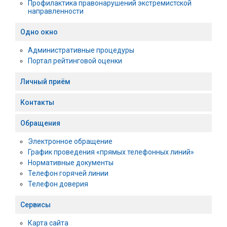
Профилактика правонарушений экстремистской
направленности
Одно окно
Административные процедуры
Портал рейтинговой оценки
Личный приём
Контакты
Обращения
Электронное обращение
График проведения «прямых телефонных линий»
Нормативные документы
Телефон горячей линии
Телефон доверия
Сервисы
Карта сайта