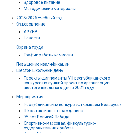
Здоровое питание
Методические материалы
2025/2026 учебный год
Оздоровление
АРХИВ
Новости
Охрана труда
График работы комиссии
Повышение квалификации
Шестой школьный день
Проекты-дипломанты VIII республиканского
конкурса на лучший проект по организации
шестого школьного дня в 2021 году
Мероприятия
Республиканский конкурс «Открываем Беларусь»
Школа активного гражданина
75 лет Великой Победе
Спортивно-массовая, физкультурно-
оздоровительная работа