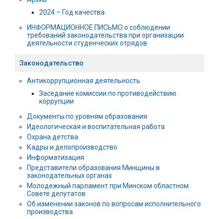
2024 – Год качества
ИНФОРМАЦИОННОЕ ПИСЬМО о соблюдении
требований законодательства при организации
деятельности студенческих отрядов
Законодательство
Антикоррупционная деятельность
Заседание комиссии по противодействию
коррупции
Документы по уровням образования
Идеологическая и воспитательная работа
Охрана детства
Кадры и делопроизводство
Информатизация
Представители образования Минщины в
законодательных органах
Молодежный парламент при Минском областном
Совете депутатов
Об изменении законов по вопросам исполнительного
производства