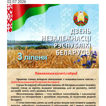
02.07.2026