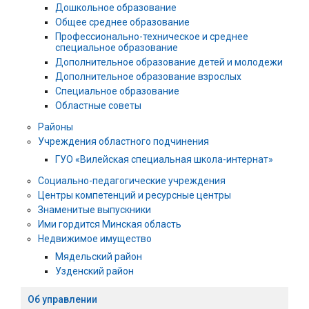
Дошкольное образование
Общее среднее образование
Профессионально-техническое и среднее
специальное образование
Дополнительное образование детей и молодежи
Дополнительное образование взрослых
Специальное образование
Областные советы
Районы
Учреждения областного подчинения
ГУО «Вилейская специальная школа-интернат»
Социально-педагогические учреждения
Центры компетенций и ресурсные центры
Знаменитые выпускники
Ими гордится Минская область
Недвижимое имущество
Мядельский район
Узденский район
Об управлении