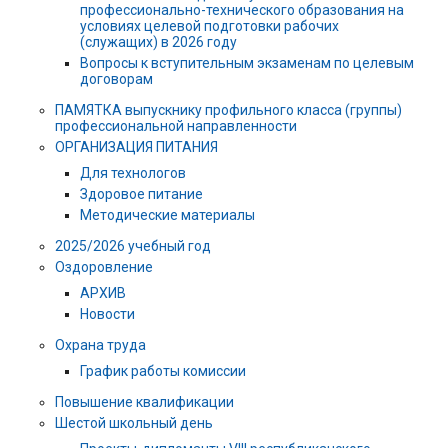
профессионально-технического образования на
условиях целевой подготовки рабочих
(служащих) в 2026 году
Вопросы к вступительным экзаменам по целевым
договорам
ПАМЯТКА выпускнику профильного класса (группы)
профессиональной направленности
ОРГАНИЗАЦИЯ ПИТАНИЯ
Для технологов
Здоровое питание
Методические материалы
2025/2026 учебный год
Оздоровление
АРХИВ
Новости
Охрана труда
График работы комиссии
Повышение квалификации
Шестой школьный день