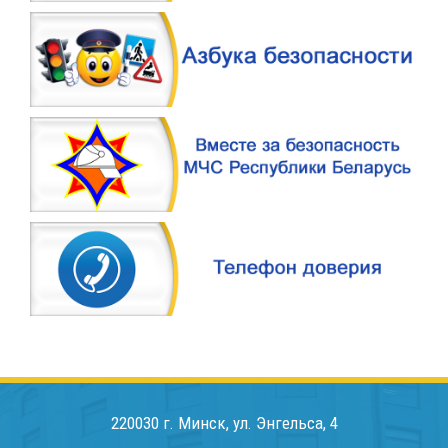
220030 г. Минск, ул. Энгельса, 4