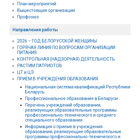
План мероприятий
Вышестоящие организации
Профсоюз
Направления работы
2026 – ГОД БЕЛОРУССКОЙ ЖЕНЩИНЫ
ГОРЯЧАЯ ЛИНИЯ ПО ВОПРОСАМ ОРГАНИЗАЦИИ
ПИТАНИЯ
КОНТРОЛЬНАЯ (НАДЗОРНАЯ) ДЕЯТЕЛЬНОСТЬ
РАСТИМ ПАТРИОТОВ
ЦТ и ЦЭ
ПРИЕМ В УЧРЕЖДЕНИЯ ОБРАЗОВАНИЯ
Национальная система квалификаций Республики
Беларусь
Профессиональное образование в Беларуси
Перечень учреждений образования,
реализующих образовательные программы
профессионально-технического и среднего
специального образования
Информация о приеме в учреждения
образования, реализующие образовательные
программы профессионально-технического и