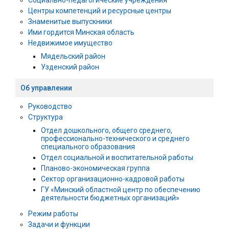
Социально-педагогические учреждения
Центры компетенций и ресурсные центры
Знаменитые выпускники
Ими гордится Минская область
Недвижимое имущество
Мядельский район
Узденский район
Об управлении
Руководство
Структура
Отдел дошкольного, общего среднего,
профессионально-технического и среднего
специального образования
Отдел социальной и воспитательной работы
Планово-экономическая группа
Сектор организационно-кадровой работы
ГУ «Минский областной центр по обеспечению
деятельности бюджетных организаций»
Режим работы
Задачи и функции