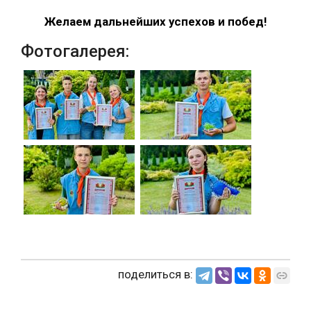
Желаем дальнейших успехов и побед!
Фотогалерея:
поделиться в: