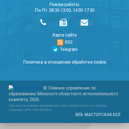
Режим работы:
Пн-Пт: 08:30-13:00, 14:00-17:30
Карта сайта
RSS
Telegram
Политика в отношении обработки cookie
© Главное управление по
образованию Минского областного исполнительного
комитета,
2026
При использовании материалов сайта гиперссылка на главную
страницу сайта обязательна.
ВЕБ-МАСТЕРСКАЯ.БЕЛ