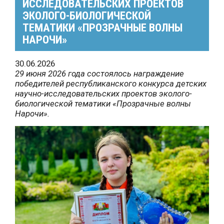
ИССЛЕДОВАТЕЛЬСКИХ ПРОЕКТОВ
ЭКОЛОГО-БИОЛОГИЧЕСКОЙ
ТЕМАТИКИ «ПРОЗРАЧНЫЕ ВОЛНЫ
НАРОЧИ»
30.06.2026
29 июня 2026 года состоялось награждение
победителей республиканского конкурса детских
научно-исследовательских проектов эколого-
биологической тематики «Прозрачные волны
Нарочи».