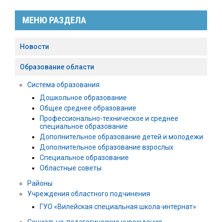
МЕНЮ РАЗДЕЛА
Новости
Образование области
Система образования
Дошкольное образование
Общее среднее образование
Профессионально-техническое и среднее
специальное образование
Дополнительное образование детей и молодежи
Дополнительное образование взрослых
Специальное образование
Областные советы
Районы
Учреждения областного подчинения
ГУО «Вилейская специальная школа-интернат»