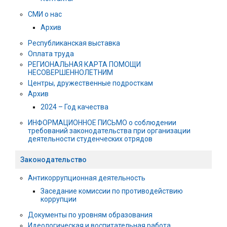
СМИ о нас
Архив
Республиканская выставка
Оплата труда
РЕГИОНАЛЬНАЯ КАРТА ПОМОЩИ
НЕСОВЕРШЕННОЛЕТНИМ
Центры, дружественные подросткам
Архив
2024 – Год качества
ИНФОРМАЦИОННОЕ ПИСЬМО о соблюдении
требований законодательства при организации
деятельности студенческих отрядов
Законодательство
Антикоррупционная деятельность
Заседание комиссии по противодействию
коррупции
Документы по уровням образования
Идеологическая и воспитательная работа