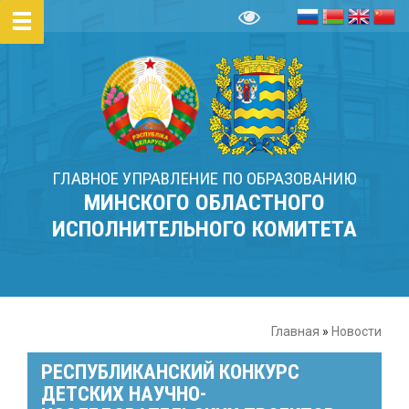
ГЛАВНОЕ УПРАВЛЕНИЕ ПО ОБРАЗОВАНИЮ
МИНСКОГО ОБЛАСТНОГО
ИСПОЛНИТЕЛЬНОГО КОМИТЕТА
Главная
»
Новости
РЕСПУБЛИКАНСКИЙ КОНКУРС
ДЕТСКИХ НАУЧНО-