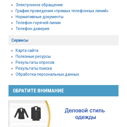
Электронное обращение
График проведения «прямых телефонных линий»
Нормативные документы
Телефон горячей линии
Телефон доверия
Сервисы
Карта сайта
Полезные ресурсы
Результаты опросов
Результаты поиска
Обработка персональных данных
ОБРАТИТЕ ВНИМАНИЕ