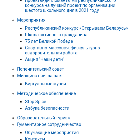
Проекты-дипломанты VIII республиканского
конкурса на лучший проект по организации
шестого школьного дня в 2021 году
Мероприятия
Республиканский конкурс «Открываем Беларусь»
Школа активного гражданина
75 лет Великой Победе
Спортивно-массовая, физкультурно-
оздоровительная работа
Акция "Наши дети"
Попечительский совет
Минщина приглашает
Виртуальные музеи
Методическое обеспечение
Stop Spice
Азбука безопасности
Образовательный туризм
Гуманитарное сотрудничество
Обучающие мероприятия
Контакты