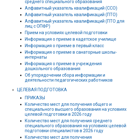
среднего специального образования
Алфавитный указатель квалификаций (ССО)
Алфавитный указатель квалификаций (ПТО)
Алфавитный указатель квалификаций (ПТО для
лиц с ОПФР)
Прием на условиях целевой подготовки
Информация о приеме в кадетское училище
Информация о приеме в первый класс
Информация о приеме в санаторные школы-
интернаты
Информация о приеме в учреждения
дошкольного образования
Об упорядочении сбора информации и
деятельности педагогических работников
ЦЕЛЕВАЯ ПОДГОТОВКА
ПРИКАЗЫ
Количество мест для получения общего и
специального высшего образования на условиях
целевой подготовки в 2026 году
Количество мест для получения среднего
специального образования на условиях целевой
подготовки специалистов в 2026 году
Количество мест для получения