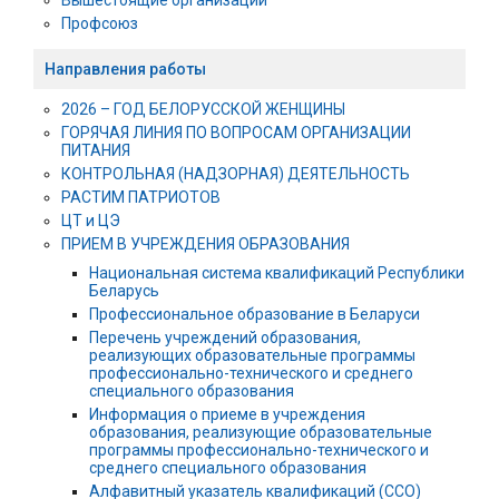
Профсоюз
Направления работы
2026 – ГОД БЕЛОРУССКОЙ ЖЕНЩИНЫ
ГОРЯЧАЯ ЛИНИЯ ПО ВОПРОСАМ ОРГАНИЗАЦИИ
ПИТАНИЯ
КОНТРОЛЬНАЯ (НАДЗОРНАЯ) ДЕЯТЕЛЬНОСТЬ
РАСТИМ ПАТРИОТОВ
ЦТ и ЦЭ
ПРИЕМ В УЧРЕЖДЕНИЯ ОБРАЗОВАНИЯ
Национальная система квалификаций Республики
Беларусь
Профессиональное образование в Беларуси
Перечень учреждений образования,
реализующих образовательные программы
профессионально-технического и среднего
специального образования
Информация о приеме в учреждения
образования, реализующие образовательные
программы профессионально-технического и
среднего специального образования
Алфавитный указатель квалификаций (ССО)