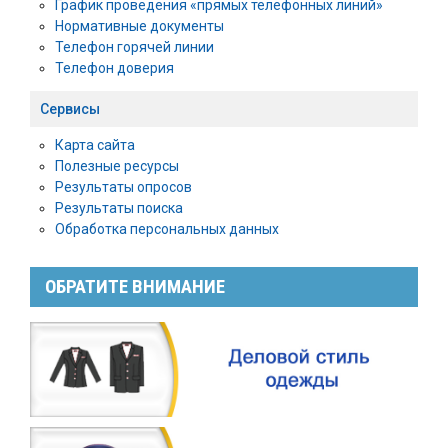
График проведения «прямых телефонных линий»
Нормативные документы
Телефон горячей линии
Телефон доверия
Сервисы
Карта сайта
Полезные ресурсы
Результаты опросов
Результаты поиска
Обработка персональных данных
ОБРАТИТЕ ВНИМАНИЕ