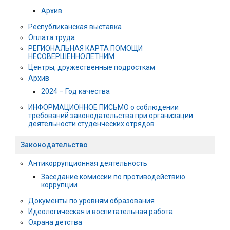
Архив
Республиканская выставка
Оплата труда
РЕГИОНАЛЬНАЯ КАРТА ПОМОЩИ
НЕСОВЕРШЕННОЛЕТНИМ
Центры, дружественные подросткам
Архив
2024 – Год качества
ИНФОРМАЦИОННОЕ ПИСЬМО о соблюдении
требований законодательства при организации
деятельности студенческих отрядов
Законодательство
Антикоррупционная деятельность
Заседание комиссии по противодействию
коррупции
Документы по уровням образования
Идеологическая и воспитательная работа
Охрана детства