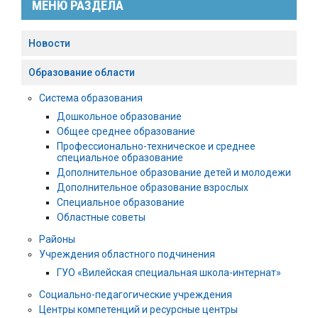
МЕНЮ РАЗДЕЛА
Новости
Образование области
Система образования
Дошкольное образование
Общее среднее образование
Профессионально-техническое и среднее
специальное образование
Дополнительное образование детей и молодежи
Дополнительное образование взрослых
Специальное образование
Областные советы
Районы
Учреждения областного подчинения
ГУО «Вилейская специальная школа-интернат»
Социально-педагогические учреждения
Центры компетенций и ресурсные центры