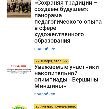
«Сохраняя традиции –
создаем будущее»:
панорама
педагогического опыта
в сфере
художественного
образования
подробнее...
27 января, вторник
Уважаемые участники
накопительной
олимпиады «Вершины
Минщины»!
подробнее...
26 января, понедельник