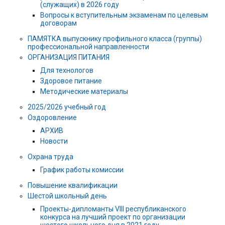
(служащих) в 2026 году
Вопросы к вступительным экзаменам по целевым
договорам
ПАМЯТКА выпускнику профильного класса (группы)
профессиональной направленности
ОРГАНИЗАЦИЯ ПИТАНИЯ
Для технологов
Здоровое питание
Методические материалы
2025/2026 учебный год
Оздоровление
АРХИВ
Новости
Охрана труда
График работы комиссии
Повышение квалификации
Шестой школьный день
Проекты-дипломанты VIII республиканского
конкурса на лучший проект по организации
шестого школьного дня в 2021 году