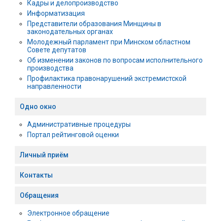
Кадры и делопроизводство
Информатизация
Представители образования Минщины в
законодательных органах
Молодежный парламент при Минском областном
Совете депутатов
Об изменении законов по вопросам исполнительного
производства
Профилактика правонарушений экстремистской
направленности
Одно окно
Административные процедуры
Портал рейтинговой оценки
Личный приём
Контакты
Обращения
Электронное обращение