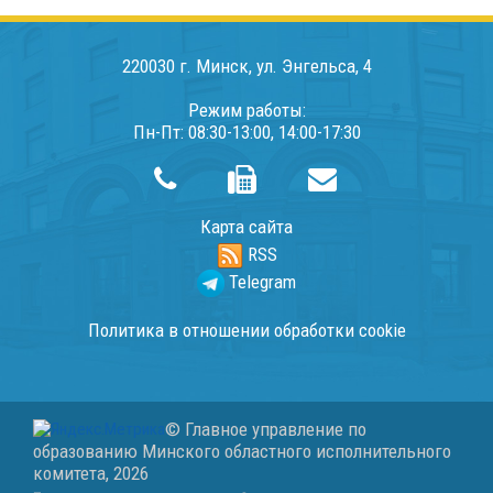
220030 г. Минск, ул. Энгельса, 4
Режим работы:
Пн-Пт: 08:30-13:00, 14:00-17:30
Карта сайта
RSS
Telegram
Политика в отношении обработки cookie
© Главное управление по
образованию Минского областного исполнительного
комитета,
2026