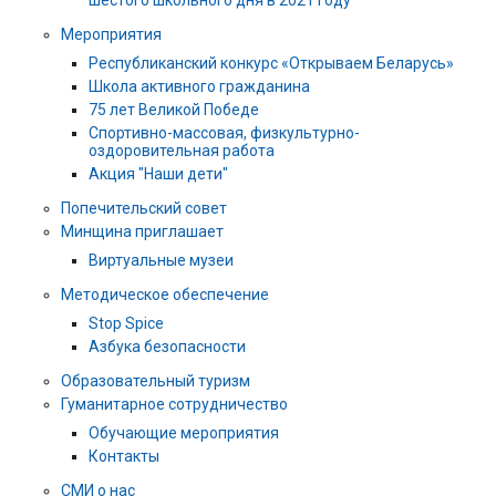
Мероприятия
Республиканский конкурс «Открываем Беларусь»
Школа активного гражданина
75 лет Великой Победе
Спортивно-массовая, физкультурно-
оздоровительная работа
Акция "Наши дети"
Попечительский совет
Минщина приглашает
Виртуальные музеи
Методическое обеспечение
Stop Spice
Азбука безопасности
Образовательный туризм
Гуманитарное сотрудничество
Обучающие мероприятия
Контакты
СМИ о нас