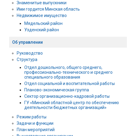
Знаменитые выпускники
Ими гордится Минская область
Недвижимое имущество
Мядельский район
Узденский район
Об управлении
Руководство
Структура
Отдел дошкольного, общего среднего,
профессионально-технического и среднего
специального образования
Отдел социальной и воспитательной работы
Планово-экономическая группа
Сектор организационно-кадровой работы
ГУ «Минский областной центр по обеспечению
деятельности бюджетных организаций»
Режим работы
Задачи и функции
План мероприятий
Вышестоящие организации