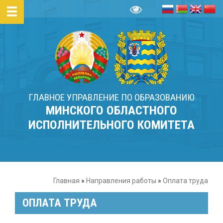
ГЛАВНОЕ УПРАВЛЕНИЕ ПО ОБРАЗОВАНИЮ
МИНСКОГО ОБЛАСТНОГО
ИСПОЛНИТЕЛЬНОГО КОМИТЕТА
Главная
»
Направления работы
»
Оплата труда
ОПЛАТА ТРУДА