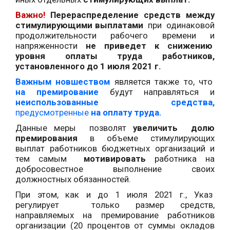
Важно!
Перераспределение средств между
стимулирующими выплатами
при одинаковой
продолжительности рабочего времени и
напряженности
не приведет к снижению
уровня оплаты труда работников,
установленного до 1 июля 2021 г.
Важным новшеством
является также то, что
на премирование
будут направляться и
неиспользованные средства,
предусмотренные
на оплату труда.
Данные меры позволят
увеличить долю
премирования
в объеме стимулирующих
выплат работников бюджетных организаций и
тем самым
мотивировать
работника на
добросовестное выполнение своих
должностных обязанностей.
При этом, как и до 1 июля 2021 г., Указ
регулирует только размер средств,
направляемых на премирование работников
организации (20 процентов от суммы окладов