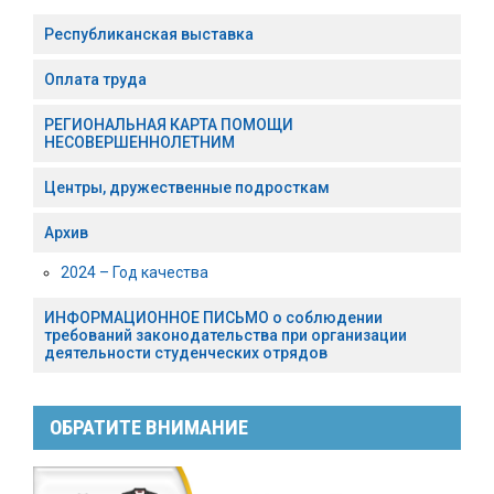
Республиканская выставка
Оплата труда
РЕГИОНАЛЬНАЯ КАРТА ПОМОЩИ
НЕСОВЕРШЕННОЛЕТНИМ
Центры, дружественные подросткам
Архив
2024 – Год качества
ИНФОРМАЦИОННОЕ ПИСЬМО о соблюдении
требований законодательства при организации
деятельности студенческих отрядов
ОБРАТИТЕ ВНИМАНИЕ