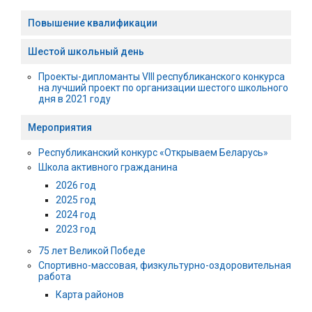
Повышение квалификации
Шестой школьный день
Проекты-дипломанты VIII республиканского конкурса
на лучший проект по организации шестого школьного
дня в 2021 году
Мероприятия
Республиканский конкурс «Открываем Беларусь»
Школа активного гражданина
2026 год
2025 год
2024 год
2023 год
75 лет Великой Победе
Спортивно-массовая, физкультурно-оздоровительная
работа
Карта районов