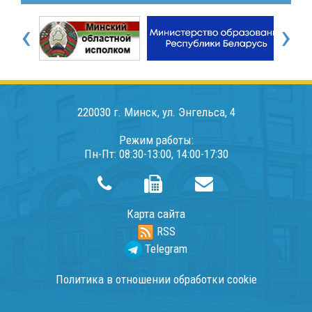
‹
›
220030 г. Минск, ул. Энгельса, 4
Режим работы:
Пн-Пт: 08:30-13:00, 14:00-17:30
Карта сайта
RSS
Telegram
Политика в отношении обработки cookie