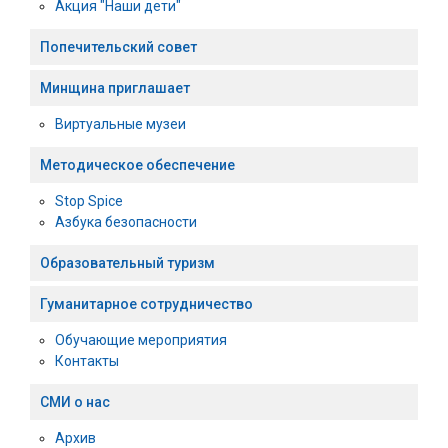
Акция "Наши дети"
Попечительский совет
Минщина приглашает
Виртуальные музеи
Методическое обеспечение
Stop Spice
Азбука безопасности
Образовательный туризм
Гуманитарное сотрудничество
Обучающие мероприятия
Контакты
СМИ о нас
Архив