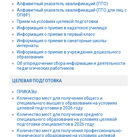
Алфавитный указатель квалификаций (ПТО)
Алфавитный указатель квалификаций (ПТО для лиц с
ОПФР)
Прием на условиях целевой подготовки
Информация о приеме в кадетское училище
Информация о приеме в первый класс
Информация о приеме в санаторные школы-
интернаты
Информация о приеме в учреждения дошкольного
образования
Об упорядочении сбора информации и деятельности
педагогических работников
ЦЕЛЕВАЯ ПОДГОТОВКА
ПРИКАЗЫ
Количество мест для получения общего и
специального высшего образования на условиях
целевой подготовки в 2026 году
Количество мест для получения среднего
специального образования на условиях целевой
подготовки специалистов в 2026 году
Количество мест для получения профессионально-
технического образования на условиях целевой