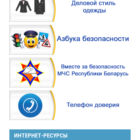
ИНТЕРНЕТ-РЕСУРСЫ