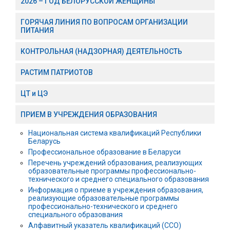
2026 – ГОД БЕЛОРУССКОЙ ЖЕНЩИНЫ
ГОРЯЧАЯ ЛИНИЯ ПО ВОПРОСАМ ОРГАНИЗАЦИИ
ПИТАНИЯ
КОНТРОЛЬНАЯ (НАДЗОРНАЯ) ДЕЯТЕЛЬНОСТЬ
РАСТИМ ПАТРИОТОВ
ЦТ и ЦЭ
ПРИЕМ В УЧРЕЖДЕНИЯ ОБРАЗОВАНИЯ
Национальная система квалификаций Республики
Беларусь
Профессиональное образование в Беларуси
Перечень учреждений образования, реализующих
образовательные программы профессионально-
технического и среднего специального образования
Информация о приеме в учреждения образования,
реализующие образовательные программы
профессионально-технического и среднего
специального образования
Алфавитный указатель квалификаций (ССО)