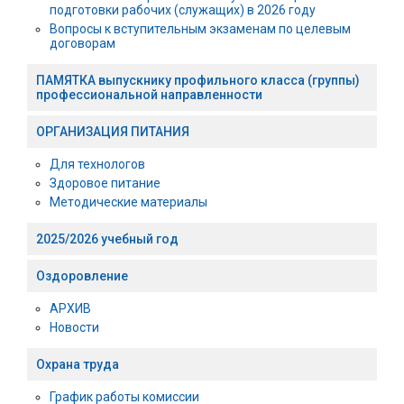
подготовки рабочих (служащих) в 2026 году
Вопросы к вступительным экзаменам по целевым
договорам
ПАМЯТКА выпускнику профильного класса (группы)
профессиональной направленности
ОРГАНИЗАЦИЯ ПИТАНИЯ
Для технологов
Здоровое питание
Методические материалы
2025/2026 учебный год
Оздоровление
АРХИВ
Новости
Охрана труда
График работы комиссии