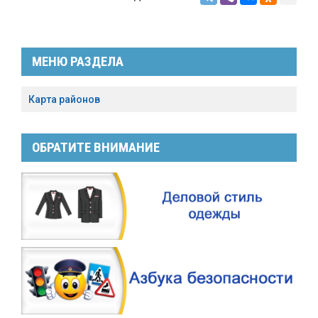
МЕНЮ РАЗДЕЛА
Карта районов
ОБРАТИТЕ ВНИМАНИЕ