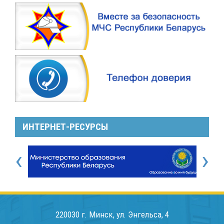
ИНТЕРНЕТ-РЕСУРСЫ
‹
›
220030 г. Минск, ул. Энгельса, 4