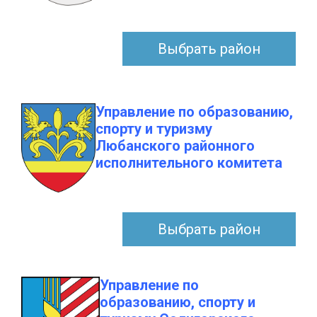
Выбрать район
Управление по образованию,
спорту и туризму
Любанского районного
исполнительного комитета
Выбрать район
Управление по
образованию, спорту и