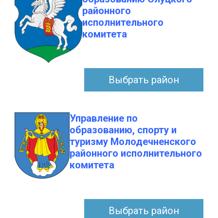
районного
исполнительного
комитета
Выбрать район
Управление по
образованию, спорту и
туризму Молодечненского
районного исполнительного
комитета
Выбрать район