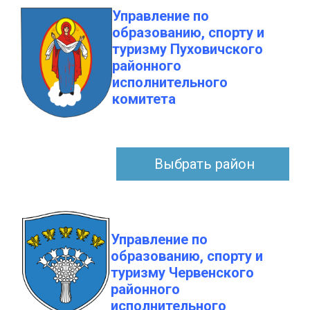
Управление по
образованию, спорту и
туризму Пуховичского
районного
исполнительного
комитета
Выбрать район
Управление по
образованию, спорту и
туризму Червенского
районного
исполнительного