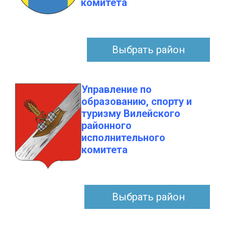
комитета
Выбрать район
Управление по
образованию, спорту и
туризму Вилейского
районного
исполнительного
комитета
Выбрать район