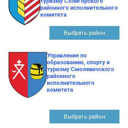
туризму Солигорского
районного исполнительного
комитета
Выбрать район
Управление по
образованию, спорту и
туризму Смолевичского
районного
исполнительного
комитета
Выбрать район