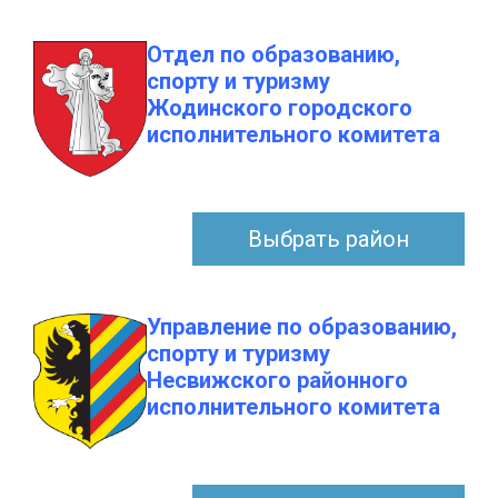
Отдел по образованию,
спорту и туризму
Жодинского городского
исполнительного комитета
Выбрать район
Управление по образованию,
спорту и туризму
Несвижского районного
исполнительного комитета