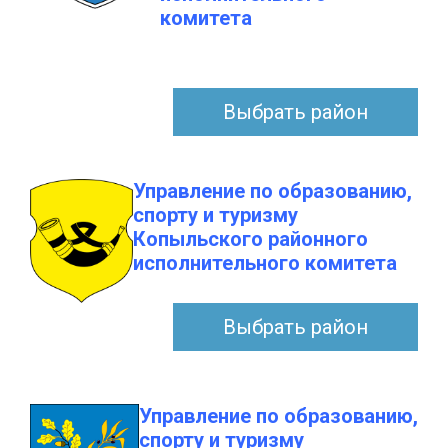
комитета
Выбрать район
Управление по образованию,
спорту и туризму
Копыльского районного
исполнительного комитета
Выбрать район
Управление по образованию,
спорту и туризму