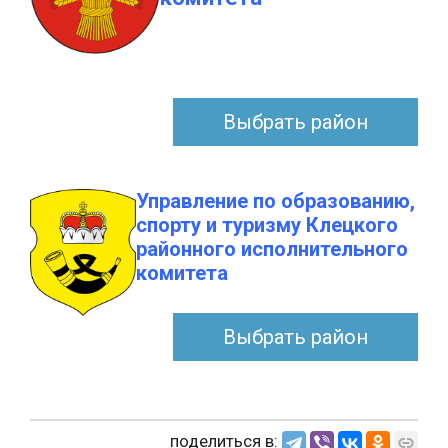
Выбрать район
Управление по образованию,
спорту и туризму Клецкого
районного исполнительного
комитета
Выбрать район
поделиться в: