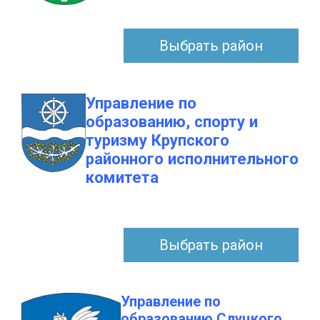
Выбрать район
Управление по
образованию, спорту и
туризму Крупского
районного исполнительного
комитета
Выбрать район
Управление по
образованию Слуцкого