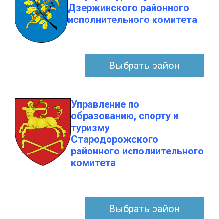
Дзержинского районного
исполнительного комитета
Выбрать район
Управление по
образованию, спорту и
туризму
Стародорожского
районного исполнительного
комитета
Выбрать район