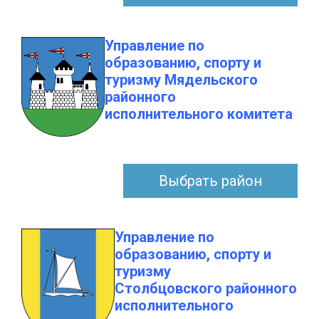
Управление по
образованию, спорту и
туризму Мядельского
районного
исполнительного комитета
Выбрать район
Управление по
образованию, спорту и
туризму
Столбцовского районного
исполнительного