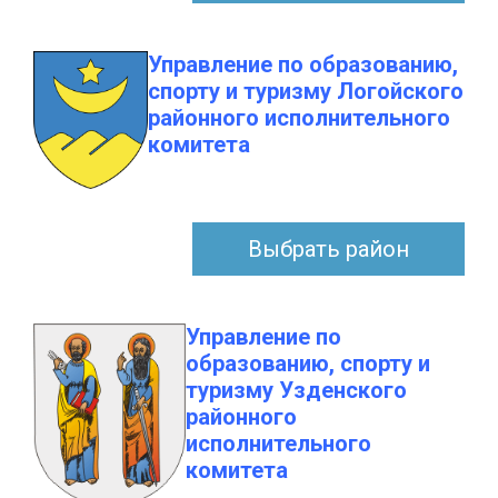
Управление по образованию,
спорту и туризму Логойского
районного исполнительного
комитета
Выбрать район
Управление по
образованию, спорту и
туризму Узденского
районного
исполнительного
комитета