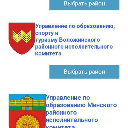
Выбрать район
Управление по образованию,
спорту и
туризму Воложинского
районного исполнительного
комитета
Выбрать район
Управление по
образованию Минского
районного
исполнительного
комитета