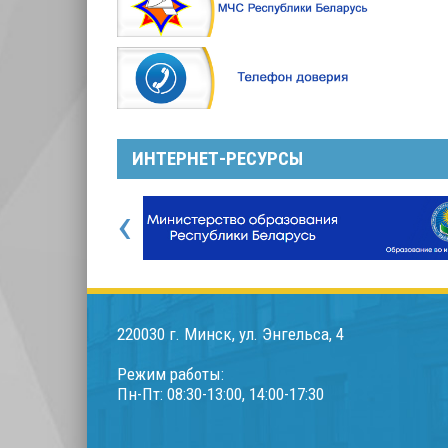
ИНТЕРНЕТ-РЕСУРСЫ
‹
220030 г. Минск, ул. Энгельса, 4
Режим работы:
Пн-Пт: 08:30-13:00, 14:00-17:30