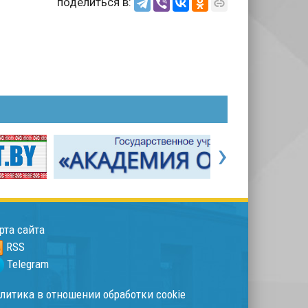
поделиться в:
›
рта сайта
RSS
Telegram
литика в отношении обработки cookie